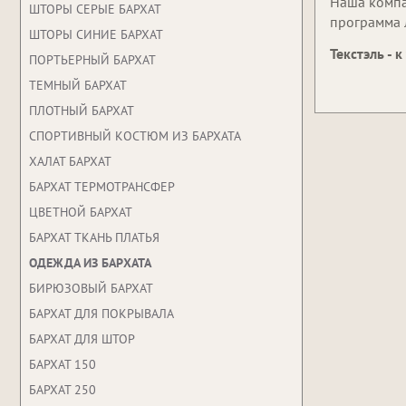
Наша компа
ШТОРЫ СЕРЫЕ БАРХАТ
программа 
ШТОРЫ СИНИЕ БАРХАТ
Текстэль - 
ПОРТЬЕРНЫЙ БАРХАТ
ТЕМНЫЙ БАРХАТ
ПЛОТНЫЙ БАРХАТ
СПОРТИВНЫЙ КОСТЮМ ИЗ БАРХАТА
ХАЛАТ БАРХАТ
БАРХАТ ТЕРМОТРАНСФЕР
ЦВЕТНОЙ БАРХАТ
БАРХАТ ТКАНЬ ПЛАТЬЯ
ОДЕЖДА ИЗ БАРХАТА
БИРЮЗОВЫЙ БАРХАТ
БАРХАТ ДЛЯ ПОКРЫВАЛА
БАРХАТ ДЛЯ ШТОР
БАРХАТ 150
БАРХАТ 250