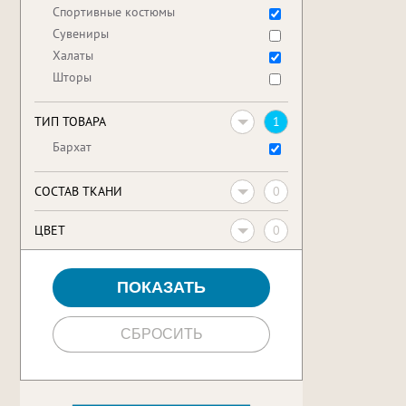
Спортивные костюмы
Сувениры
Халаты
Шторы
1
ТИП ТОВАРА
Бархат
0
CОСТАВ ТКАНИ
0
ЦВЕТ