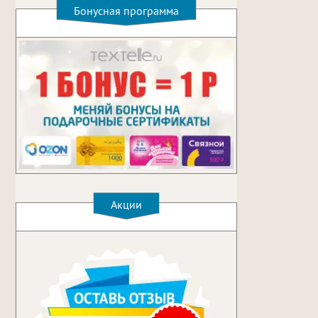
Бонусная программа
Акции