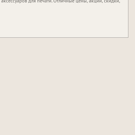
ксессуаров для печати. Отличные цены, акции, скидки,