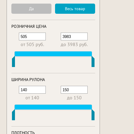
Да
Весь товар
РОЗНИЧНАЯ ЦЕНА
от 505 руб.
до 3983 руб.
ШИРИНА РУЛОНА
от 140
до 150
ПЛОТНОСТЬ