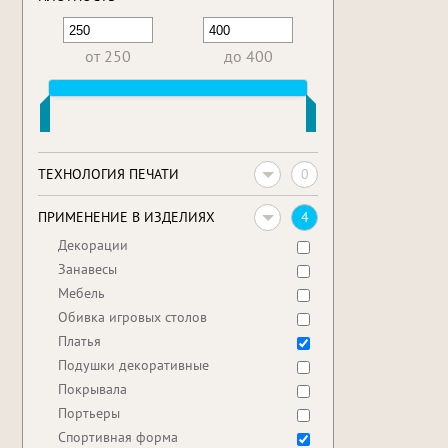
от 250
до 400
0
ТЕХНОЛОГИЯ ПЕЧАТИ
4
ПРИМЕНЕНИЕ В ИЗДЕЛИЯХ
Декорации
Занавесы
Мебель
Обивка игровых столов
Платья
Подушки декоративные
Покрывала
Портьеры
Спортивная форма