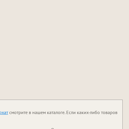
рхат
смотрите в нашем каталоге. Если каких-либо товаров