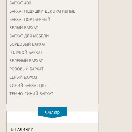
БАРХАТ 400
БАРХАТ ПОДУШКИ ДЕКОРАТИВНЫЕ
БАРХАТ ПОРТЬЕРНЫЙ
БЕЛЫЙ БАРХАТ
БАРХАТ ДЛЯ МЕБЕЛИ
БОРДОВЫЙ БАРХАТ
ГОЛУБОЙ БАРХАТ
ЗЕЛЕНЫЙ БАРХАТ
РОЗОВЫЙ БАРХАТ
СЕРЫЙ БАРХАТ
СИНИЙ БАРХАТ ЦВЕТ
ТЕМНО-СИНИЙ БАРХАТ
Фильтр
В НАЛИЧИИ