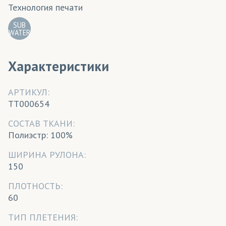
Технология печати
SUB
WATER
Характеристики
АРТИКУЛ:
TT000654
CОСТАВ ТКАНИ:
Полиэстр: 100%
ШИРИНА РУЛОНА:
150
ПЛОТНОСТЬ:
60
ТИП ПЛЕТЕНИЯ: