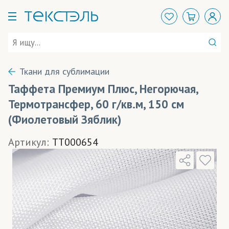
Ткани для сублимации
Таффета Премиум Плюс, Негорючая,
Термотрансфер, 60 г/кв.м, 150 см
(Фиолетовый Зяблик)
Артикул:
TT000654