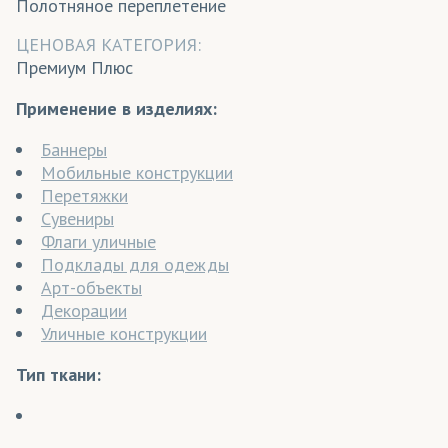
Полотняное переплетение
ЦЕНОВАЯ КАТЕГОРИЯ:
Премиум Плюс
Применение в изделиях:
Баннеры
Мобильные конструкции
Перетяжки
Сувениры
Флаги уличные
Подклады для одежды
Арт-объекты
Декорации
Уличные конструкции
Тип ткани: