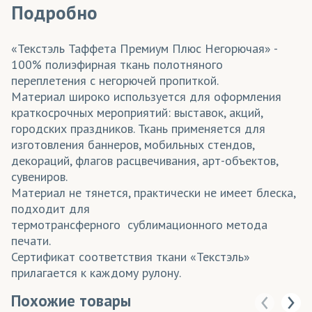
Подробно
«Текстэль Таффета Премиум Плюс Негорючая» -
100% полиэфирная ткань полотняного
переплетения с негорючей пропиткой.
Материал широко используется для оформления
краткосрочных мероприятий: выставок, акций,
городских праздников. Ткань применяется для
изготовления баннеров, мобильных стендов,
декораций, флагов расцвечивания, арт-объектов,
сувениров.
Материал не тянется, практически не имеет блеска,
подходит для
термотрансферного сублимационного метода
печати.
Сертификат соответствия ткани «Текстэль»
прилагается к каждому рулону.
Похожие товары