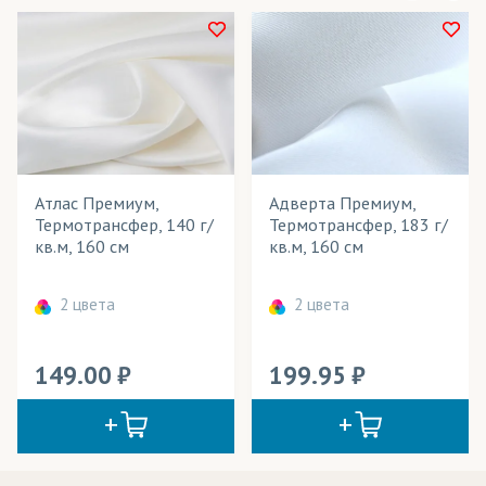
Атлас Премиум,
Адверта Премиум,
Термотрансфер, 140 г/
Термотрансфер, 183 г/
кв.м, 160 см
кв.м, 160 см
2 цвета
2 цвета
149.00
199.95