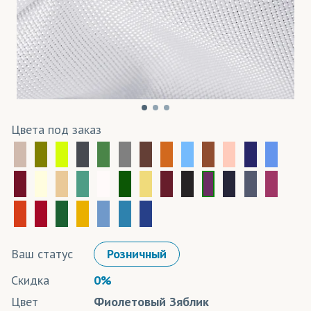
Цвета под заказ
Ваш статус
Розничный
Скидка
0%
Цвет
Фиолетовый Зяблик