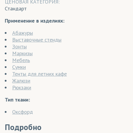
ЦЕНОВАЯ КАТЕГОРИЯ:
Стандарт
Применение в изделиях:
Абажуры
Выставочные стенды
Зонты
Маркизы
Мебель
Сумки
Тенты для летних кафе
Жалюзи
Рюкзаки
Тип ткани:
Оксфорд
Подробно