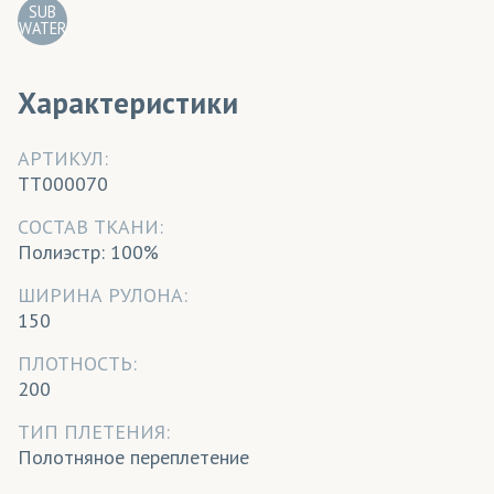
SUB
WATER
Характеристики
АРТИКУЛ:
TT000070
CОСТАВ ТКАНИ:
Полиэстр: 100%
ШИРИНА РУЛОНА:
150
ПЛОТНОСТЬ:
200
ТИП ПЛЕТЕНИЯ:
Полотняное переплетение