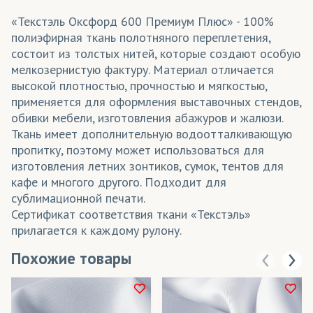
«Текстэль Оксфорд 600 Премиум Плюс» - 100%
полиэфирная ткань полотняного переплетения,
состоит из толстых нитей, которые создают особую
мелкозернистую фактуру. Материал отличается
высокой плотностью, прочностью и мягкостью,
применяется для оформления выставочных стендов,
обивки мебели, изготовления абажуров и жалюзи.
Ткань имеет дополнительную водоотталкивающую
пропитку, поэтому может использоваться для
изготовления летних зонтиков, сумок, тентов для
кафе и многого другого. Подходит для
сублимационной печати.
Сертификат соответствия ткани «Текстэль»
прилагается к каждому рулону.
Похожие товары