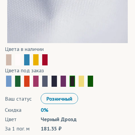
Цвета в наличии
Цвета под заказ
Ваш статус
Розничный
Скидка
0%
Цвет
Черный Дрозд
За 1 пог. м
181.35