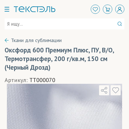
Ткани для сублимации
Оксфорд 600 Премиум Плюс, ПУ, В/О,
Термотрансфер, 200 г/кв.м, 150 см
(Черный Дрозд)
Артикул:
TT000070