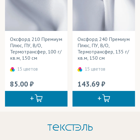
Оксфорд 210 Премиум
Оксфорд 240 Премиум
Плюс, ПУ, В/О,
Плюс, ПУ, В/О,
Термотрансфер, 100 г/
Термотрансфер, 135 г/
кв.м, 150 см
кв.м, 150 см
15 цветов
15 цветов
85.00
143.69