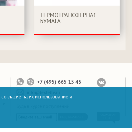
ТЕРМОТРАНСФЕРНАЯ
БУМАГА
+7 (495) 665 15 45
info@textelle.ru
 согласие на их использование и
сти
Будь в курсе поступлений
ОБРАТНАЯ
ПОДПИСАТЬСЯ
СВЯЗЬ