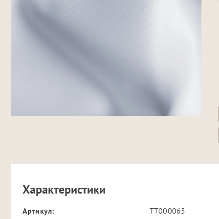
Характеристики
Артикул:
TT000065