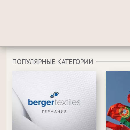
ПОПУЛЯРНЫЕ КАТЕГОРИИ