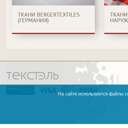
ТКАНИ BERGERTEXTILES
ТКАНИ
(ГЕРМАНИЯ)
НАРУЖ
На сайте используются файлы co