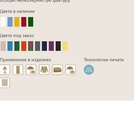
Цвета в наличии
Цвета под заказ
Применение в изделиях
Технологии печати
SUB
WATER