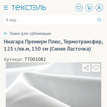
Ткани для сублимации
Ниагара Премиум Плюс, Термотрансфер,
125 г/кв.м, 150 см (Синяя Ласточка)
Артикул:
TT001082