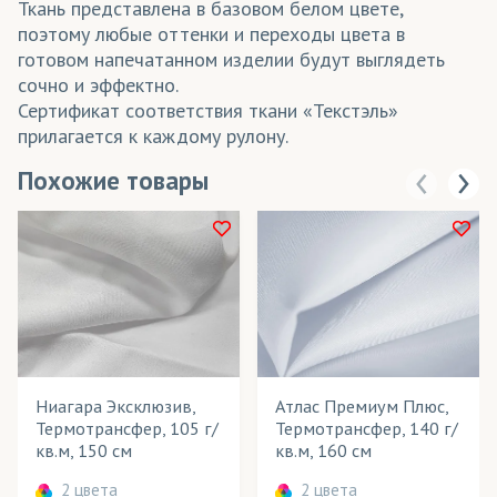
Ткань представлена в базовом белом цвете,
поэтому любые оттенки и переходы цвета в
готовом напечатанном изделии будут выглядеть
сочно и эффектно.
Сертификат соответствия ткани «Текстэль»
прилагается к каждому рулону.
Похожие товары
Ниагара Эксклюзив,
Атлас Премиум Плюс,
Термотрансфер, 105 г/
Термотрансфер, 140 г/
кв.м, 150 см
кв.м, 160 см
2 цвета
2 цвета