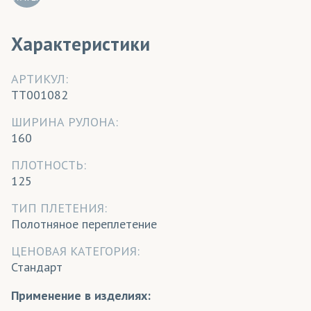
Характеристики
АРТИКУЛ:
TT001082
ШИРИНА РУЛОНА:
160
ПЛОТНОСТЬ:
125
ТИП ПЛЕТЕНИЯ:
Полотняное переплетение
ЦЕНОВАЯ КАТЕГОРИЯ:
Стандарт
Применение в изделиях: