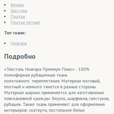
Блузки
Галстуки
Платки
Платья летние
Тип ткани:
Ниагара
Подробно
«Текстэль Ниагара Премиум Плюс» - 100%
полиэфирная рубашечная ткань
полотняного переплетения. Материал матовый,
плотный и немного тянется в разные стороны.
Материал широко применяется для изготовления
повседневной одежды: блузок, шарфиков, галстуков,
рубашек. Также ткань применяют для оформления
интерьеров: скатерти, постельное белье.