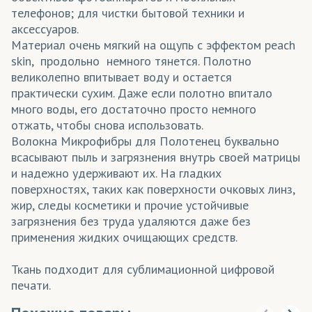
телефонов; для чистки бытовой техники и
аксессуаров.
Материал очень мягкий на ощупь с эффектом peach
skin, продольно немного тянется. Полотно
великолепно впитывает воду и остается
практически сухим. Даже если полотно впитало
много воды, его достаточно просто немного
отжать, чтобы снова использовать.
Волокна Микрофибры для Полотенец буквально
всасывают пыль и загрязнения внутрь своей матрицы
и надежно удерживают их. На гладких
поверхностях, таких как поверхности очковых линз,
жир, следы косметики и прочие устойчивые
загрязнения без труда удаляются даже без
применения жидких очищающих средств.
Ткань подходит для сублимационной цифровой
печати.