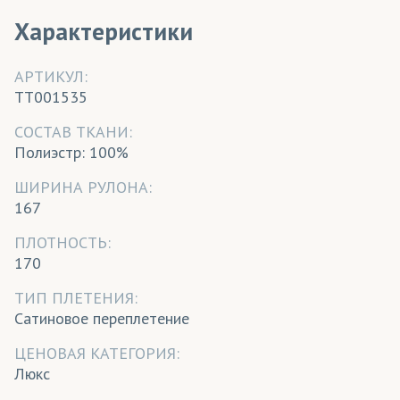
Характеристики
АРТИКУЛ:
TT001535
CОСТАВ ТКАНИ:
Полиэстр: 100%
ШИРИНА РУЛОНА:
167
ПЛОТНОСТЬ:
170
ТИП ПЛЕТЕНИЯ:
Сатиновое переплетение
ЦЕНОВАЯ КАТЕГОРИЯ:
Люкс