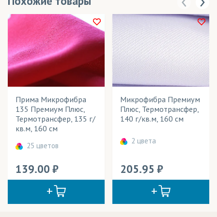
Похожие товары
Прима Микрофибра
Микрофибра Премиум
135 Премиум Плюс,
Плюс, Термотрансфер,
Термотрансфер, 135 г/
140 г/кв.м, 160 см
кв.м, 160 см
2 цвета
25 цветов
139.00
205.95