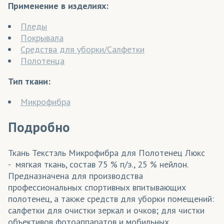
Применение в изделиях:
Пледы
Покрывала
Средства для уборки/Салфетки
Полотенца
Тип ткани:
Микрофибра
Подробно
Ткань Текстэль Микрофибра для Полотенец Люкс
- мягкая ткань, состав 75 % п/э., 25 % нейлон.
Предназначена для производства
профессиональных спортивных впитывающих
полотенец, а также средств для уборки помещений:
салфетки для очистки зеркал и очков; для чистки
объективов фотоаппаратов и мобильных