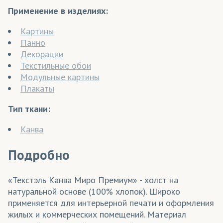
Применение в изделиях:
Картины
Панно
Декорации
Текстильные обои
Модульные картины
Плакаты
Тип ткани:
Канва
Подробно
«Текстэль Канва Миро Премиум» - холст на
натуральной основе (100% хлопок). Широко
применяется для интерьерной печати и оформления
жилых и коммерческих помещений. Материал