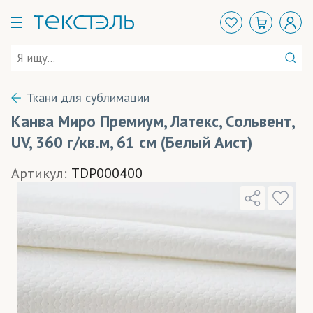
Ткани для сублимации
Канва Миро Премиум, Латекс, Сольвент,
UV, 360 г/кв.м, 61 см (Белый Аист)
Артикул:
TDP000400