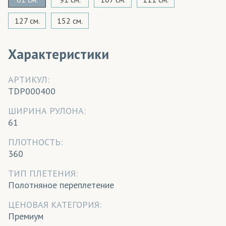
127 см.
152 см.
Характеристики
АРТИКУЛ:
TDP000400
ШИРИНА РУЛОНА:
61
ПЛОТНОСТЬ:
360
ТИП ПЛЕТЕНИЯ:
Полотняное переплетение
ЦЕНОВАЯ КАТЕГОРИЯ:
Премиум