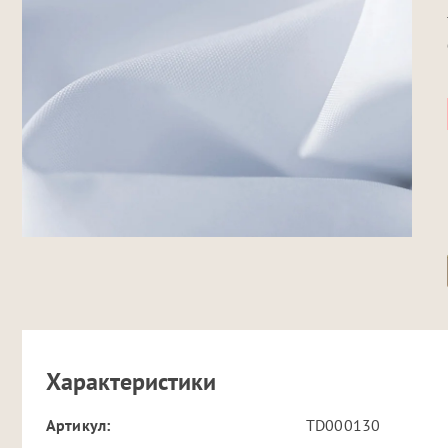
Характеристики
Артикул:
TD000130