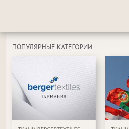
ПОПУЛЯРНЫЕ КАТЕГОРИИ