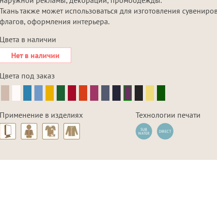
Ткань также может использоваться для изготовления сувениров
флагов, оформления интерьера.
Цвета в наличии
Нет в наличии
Цвета под заказ
Применение в изделиях
Технологии печати
SUB
DIRECT
WATER