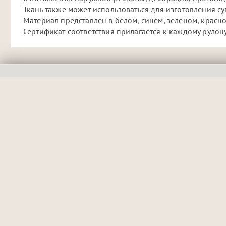
Ткань также может использоваться для изготовления с
Материал представлен в белом, синем, зеленом, красно
Сертификат соответствия прилагается к каждому рулону