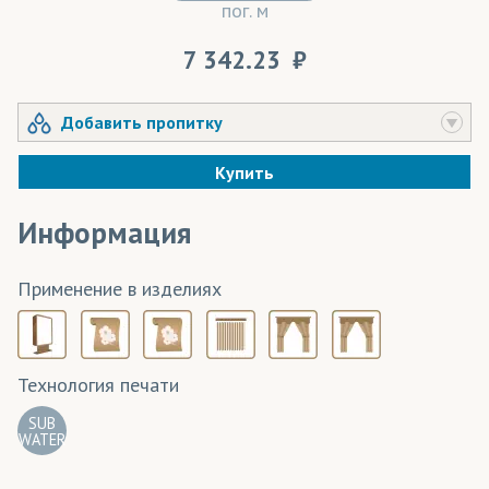
пог. м
7 342.23
Добавить пропитку
Купить
Информация
Применение в изделиях
Технология печати
SUB
WATER