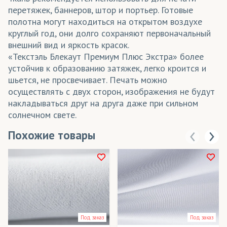
перетяжек, баннеров, штор и портьер. Готовые
полотна могут находиться на открытом воздухе
круглый год, они долго сохраняют первоначальный
внешний вид и яркость красок.
«Текстэль Блекаут Премиум Плюс Экстра» более
устойчив к образованию затяжек, легко кроится и
шьется, не просвечивает. Печать можно
осуществлять с двух сторон, изображения не будут
накладываться друг на друга даже при сильном
солнечном свете.
Похожие товары
Под заказ
Под заказ