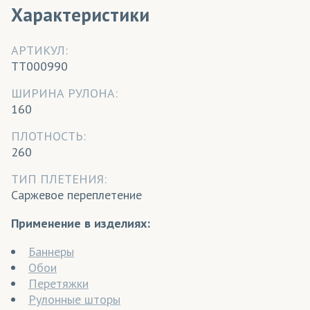
Характеристики
АРТИКУЛ:
TT000990
ШИРИНА РУЛОНА:
160
ПЛОТНОСТЬ:
260
ТИП ПЛЕТЕНИЯ:
Саржевое переплетение
Применение в изделиях:
Баннеры
Обои
Перетяжки
Рулонные шторы