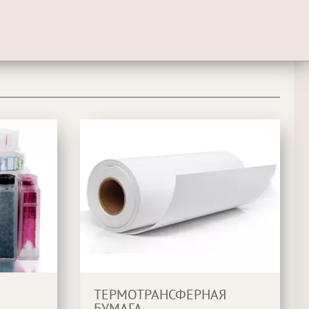
ТЕРМОТРАНСФЕРНАЯ
БУМАГА