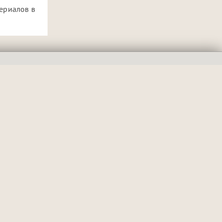
ериалов в