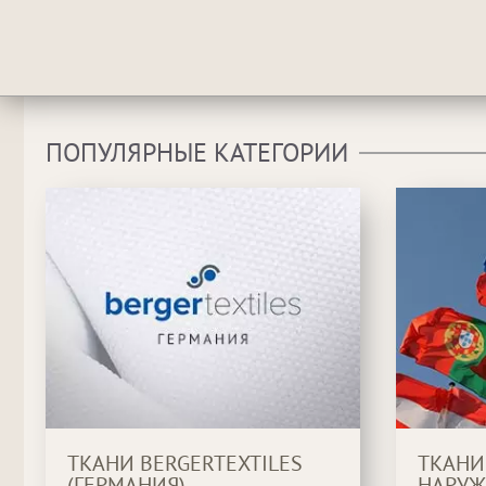
ПОПУЛЯРНЫЕ КАТЕГОРИИ
ТКАНИ BERGERTEXTILES
ТКАНИ
(ГЕРМАНИЯ)
НАРУЖ