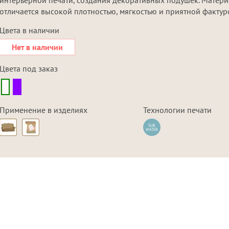
отличается высокой плотностью, мягкостью и приятной фактур
Цвета в наличии
Нет в наличии
Цвета под заказ
Применение в изделиях
Технологии печати
SUB
WATER