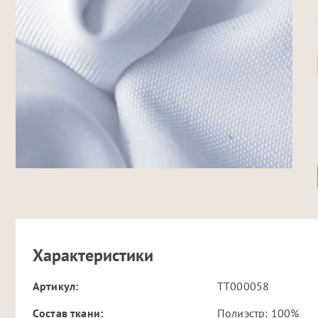
Характеристики
Артикул:
TT000058
Cостав ткани:
Полиэстр: 100%