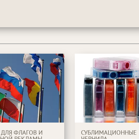
 ДЛЯ ФЛАГОВ И
СУБЛИМАЦИОННЫЕ
НОЙ РЕКЛАМЫ
ЧЕРНИЛА