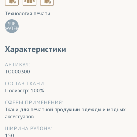
Технология печати
SUB
WATER
Характеристики
АРТИКУЛ:
TO000300
CОСТАВ ТКАНИ:
Полиэстр: 100%
СФЕРЫ ПРИМЕНЕНИЯ:
Ткани для печатной продукции одежды и модных
аксессуаров
ШИРИНА РУЛОНА:
150