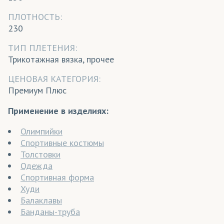
ПЛОТНОСТЬ:
230
ТИП ПЛЕТЕНИЯ:
Трикотажная вязка, прочее
ЦЕНОВАЯ КАТЕГОРИЯ:
Премиум Плюс
Применение в изделиях:
Олимпийки
Спортивные костюмы
Толстовки
Одежда
Спортивная форма
Худи
Балаклавы
Банданы-труба