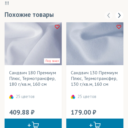
!!!
Похожие товары
Под заказ
Сандвич 180 Премиум
Сандвич 130 Премиум
Плюс, Термотрансфер,
Плюс, Термотрансфер,
180 г/кв.м, 160 см
130 г/кв.м, 160 см
25 цветов
25 цветов
409.88
179.00