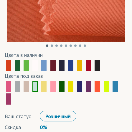
Цвета в наличии
Цвета под заказ
Ваш статус
Розничный
Скидка
0%