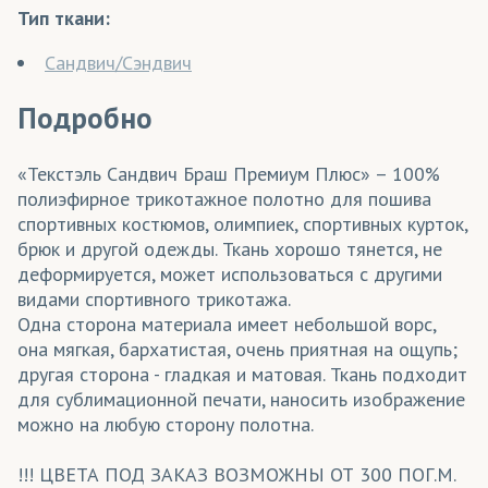
Тип ткани:
Сандвич/Сэндвич
Подробно
«Текстэль Сандвич Браш Премиум Плюс» – 100%
полиэфирное трикотажное полотно для пошива
спортивных костюмов, олимпиек, спортивных курток,
брюк и другой одежды. Ткань хорошо тянется, не
деформируется, может использоваться с другими
видами спортивного трикотажа.
Одна сторона материала имеет небольшой ворс,
она мягкая, бархатистая, очень приятная на ощупь;
другая сторона - гладкая и матовая. Ткань подходит
для сублимационной печати, наносить изображение
можно на любую сторону полотна.
!!! ЦВЕТА ПОД ЗАКАЗ ВОЗМОЖНЫ ОТ 300 ПОГ.М.