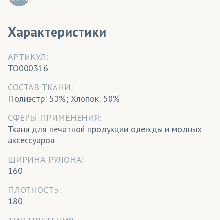
Характеристики
АРТИКУЛ:
TO000316
CОСТАВ ТКАНИ:
Полиэстр: 50%; Хлопок: 50%
СФЕРЫ ПРИМЕНЕНИЯ:
Ткани для печатной продукции одежды и модных
аксессуаров
ШИРИНА РУЛОНА:
160
ПЛОТНОСТЬ:
180