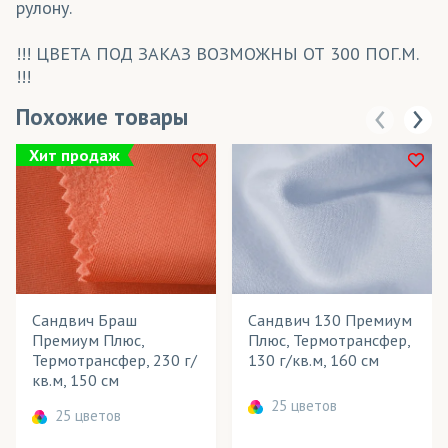
рулону.
!!! ЦВЕТА ПОД ЗАКАЗ ВОЗМОЖНЫ ОТ 300 ПОГ.М.
!!!
Похожие товары
Хит продаж
Сандвич Браш
Сандвич 130 Премиум
Премиум Плюс,
Плюс, Термотрансфер,
Термотрансфер, 230 г/
130 г/кв.м, 160 см
кв.м, 150 см
25 цветов
25 цветов