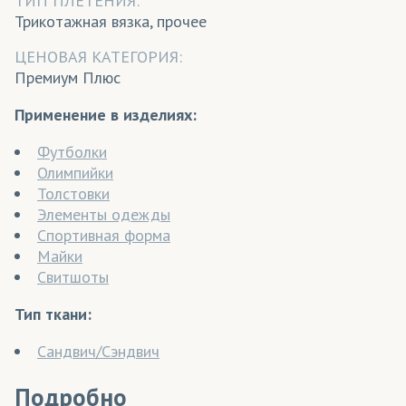
ТИП ПЛЕТЕНИЯ:
Трикотажная вязка, прочее
ЦЕНОВАЯ КАТЕГОРИЯ:
Премиум Плюс
Применение в изделиях:
Футболки
Олимпийки
Толстовки
Элементы одежды
Спортивная форма
Майки
Свитшоты
Тип ткани:
Сандвич/Сэндвич
Подробно