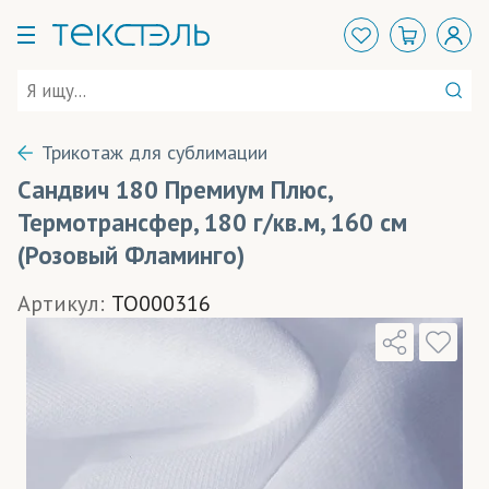
Трикотаж для сублимации
Сандвич 180 Премиум Плюс,
Термотрансфер, 180 г/кв.м, 160 см
(Розовый Фламинго)
Артикул:
TO000316