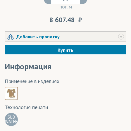
пог. м
8 607.48
Добавить пропитку
Купить
Информация
Применение в изделиях
Технология печати
SUB
WATER