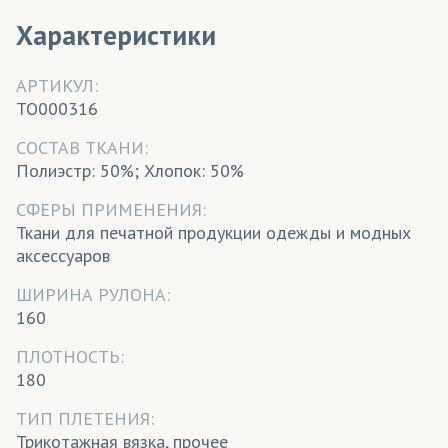
Характеристики
АРТИКУЛ:
TO000316
CОСТАВ ТКАНИ:
Полиэстр: 50%; Хлопок: 50%
СФЕРЫ ПРИМЕНЕНИЯ:
Ткани для печатной продукции одежды и модных
аксессуаров
ШИРИНА РУЛОНА:
160
ПЛОТНОСТЬ:
180
ТИП ПЛЕТЕНИЯ:
Трикотажная вязка, прочее