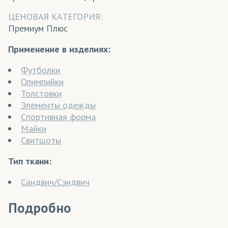
ЦЕНОВАЯ КАТЕГОРИЯ:
Премиум Плюс
Применение в изделиях:
Футболки
Олимпийки
Толстовки
Элементы одежды
Спортивная форма
Майки
Свитшоты
Тип ткани:
Сандвич/Сэндвич
Подробно