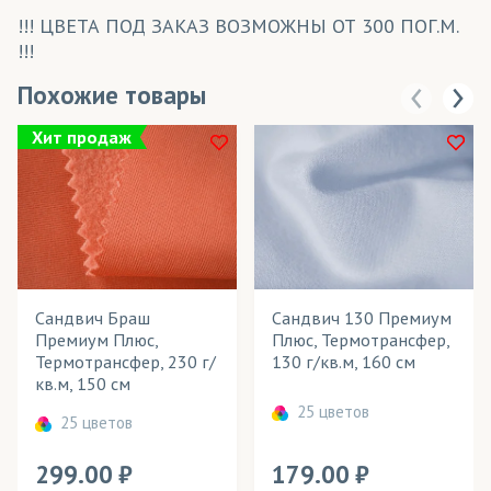
!!! ЦВЕТА ПОД ЗАКАЗ ВОЗМОЖНЫ ОТ 300 ПОГ.М.
!!!
Похожие товары
Хит продаж
Сандвич Браш
Сандвич 130 Премиум
Премиум Плюс,
Плюс, Термотрансфер,
Термотрансфер, 230 г/
130 г/кв.м, 160 см
кв.м, 150 см
25 цветов
25 цветов
299.00
179.00