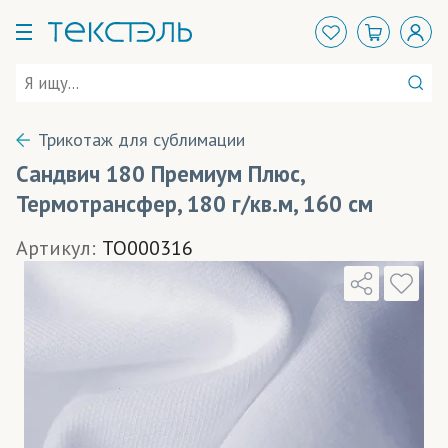
Трикотаж для сублимации
Сандвич 180 Премиум Плюс,
Термотрансфер, 180 г/кв.м, 160 см
Артикул:
TO000316