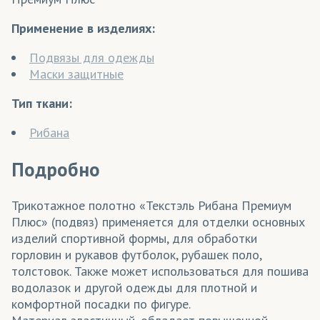
Применение в изделиях:
Подвязы для одежды
Маски защитные
Тип ткани:
Рибана
Подробно
Трикотажное полотно «Текстэль Рибана Премиум
Плюс» (подвяз) применяется для отделки основных
изделий спортивной формы, для обработки
горловин и рукавов футболок, рубашек поло,
толстовок. Также может использоваться для пошива
водолазок и другой одежды для плотной и
комфортной посадки по фигуре.