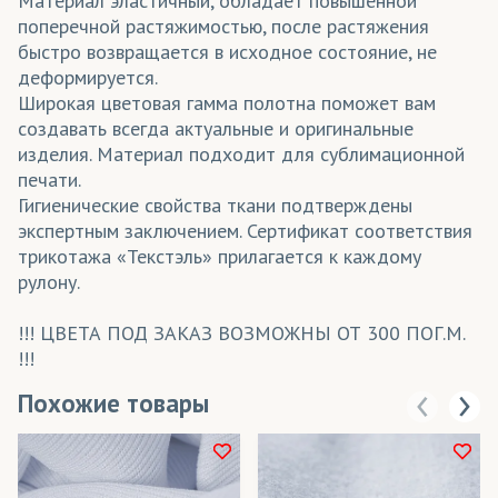
Материал эластичный, обладает повышенной
поперечной растяжимостью, после растяжения
быстро возвращается в исходное состояние, не
деформируется.
Широкая цветовая гамма полотна поможет вам
создавать всегда актуальные и оригинальные
изделия. Материал подходит для сублимационной
печати.
Гигиенические свойства ткани подтверждены
экспертным заключением. Сертификат соответствия
трикотажа «Текстэль» прилагается к каждому
рулону.
!!! ЦВЕТА ПОД ЗАКАЗ ВОЗМОЖНЫ ОТ 300 ПОГ.М.
!!!
Похожие товары