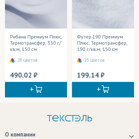
Рибана Премиум Плюс,
Футер 190 Премиум
Термотрансфер, 330 г/
Плюс, Термотрансфер,
кв.м, 150 см
190 г/кв.м, 150 см
28 цветов
25 цветов
490.02
199.14
О компании