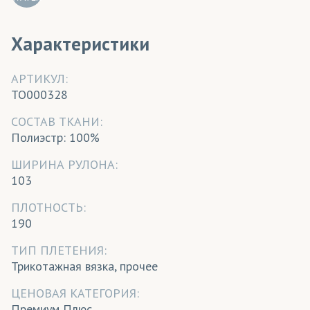
Характеристики
АРТИКУЛ:
TO000328
CОСТАВ ТКАНИ:
Полиэстр: 100%
ШИРИНА РУЛОНА:
103
ПЛОТНОСТЬ:
190
ТИП ПЛЕТЕНИЯ:
Трикотажная вязка, прочее
ЦЕНОВАЯ КАТЕГОРИЯ:
Премиум Плюс