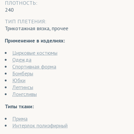
ПЛОТНОСТЬ:
240
ТИП ПЛЕТЕНИЯ:
Трикотажная вязка, прочее
Применение в изделиях:
Цирковые костюмы
Одежда
Спортивная форма
Бомберы
Юбки
Леггинсы
Лонгсливы
Типы ткани:
Прима
Интерлок полиэфирный