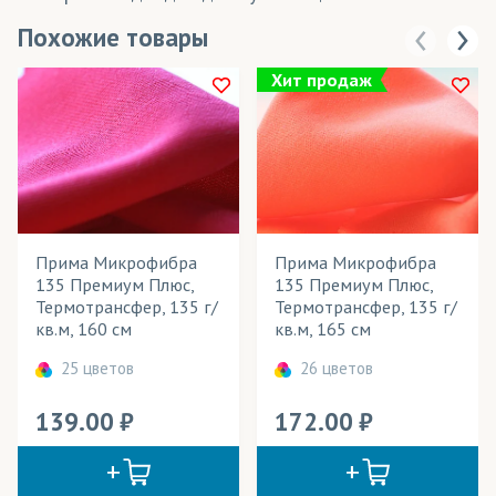
Похожие товары
Хит продаж
Прима Микрофибра
Прима Микрофибра
135 Премиум Плюс,
135 Премиум Плюс,
Термотрансфер, 135 г/
Термотрансфер, 135 г/
кв.м, 160 см
кв.м, 165 см
25 цветов
26 цветов
139.00
172.00