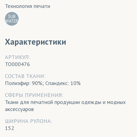
Технология печати
SUB
WATER
Характеристики
АРТИКУЛ:
TO000476
CОСТАВ ТКАНИ:
Полиэфир: 90%; Спандекс: 10%
СФЕРЫ ПРИМЕНЕНИЯ:
Ткани для печатной продукции одежды и модных
аксессуаров
ШИРИНА РУЛОНА:
152