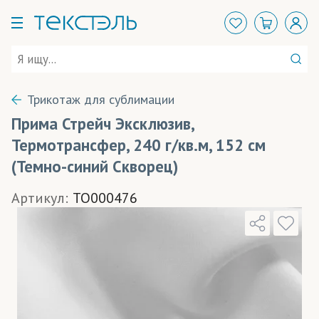
Трикотаж для сублимации
Прима Стрейч Эксклюзив,
Термотрансфер, 240 г/кв.м, 152 см
(Темно-синий Скворец)
Артикул:
TO000476