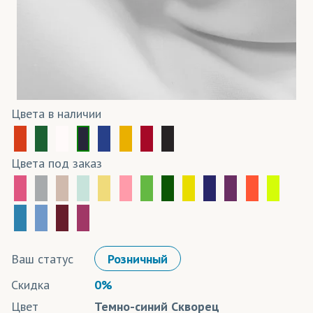
Цвета в наличии
Цвета под заказ
Ваш статус
Розничный
Скидка
0%
Цвет
Темно-синий Скворец