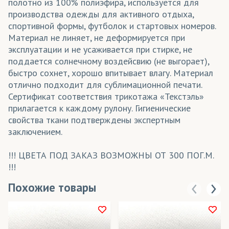
полотно из 100% полиэфира, используется для
производства одежды для активного отдыха,
спортивной формы, футболок и стартовых номеров.
Материал не линяет, не деформируется при
эксплуатации и не усаживается при стирке, не
поддается солнечному воздейсвию (не выгорает),
быстро сохнет, хорошо впитывает влагу. Материал
отлично подходит для сублимационной печати.
Сертификат соответствия трикотажа «Текстэль»
прилагается к каждому рулону. Гигиенические
свойства ткани подтверждены экспертным
заключением.
!!! ЦВЕТА ПОД ЗАКАЗ ВОЗМОЖНЫ ОТ 300 ПОГ.М.
!!!
Похожие товары