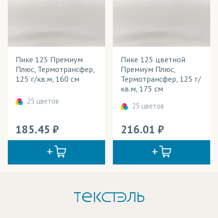
Пике 125 Премиум
Пике 125 цветной
Плюс, Термотрансфер,
Премиум Плюс,
125 г/кв.м, 160 см
Термотрансфер, 125 г/
кв.м, 175 см
25 цветов
25 цветов
185.45
216.01