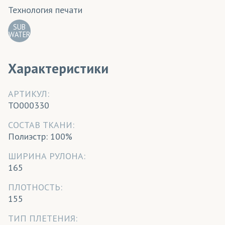
Технология печати
SUB
WATER
Характеристики
АРТИКУЛ:
TO000330
CОСТАВ ТКАНИ:
Полиэстр: 100%
ШИРИНА РУЛОНА:
165
ПЛОТНОСТЬ:
155
ТИП ПЛЕТЕНИЯ: