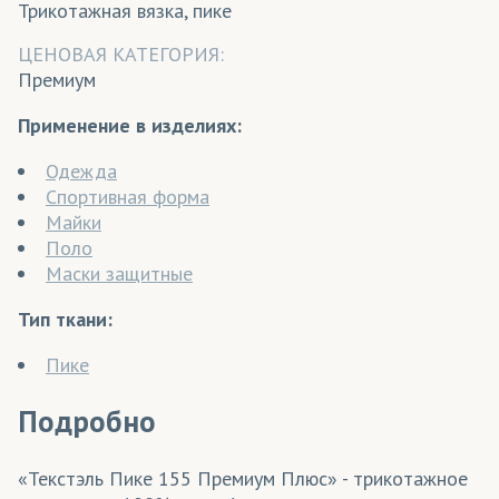
Трикотажная вязка, пике
ЦЕНОВАЯ КАТЕГОРИЯ:
Премиум
Применение в изделиях:
Одежда
Спортивная форма
Майки
Поло
Маски защитные
Тип ткани:
Пике
Подробно
«Текстэль Пике 155 Премиум Плюс» - трикотажное