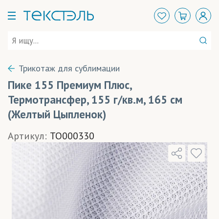
Трикотаж для сублимации
Пике 155 Премиум Плюс,
Термотрансфер, 155 г/кв.м, 165 см
(Желтый Цыпленок)
Артикул:
TO000330