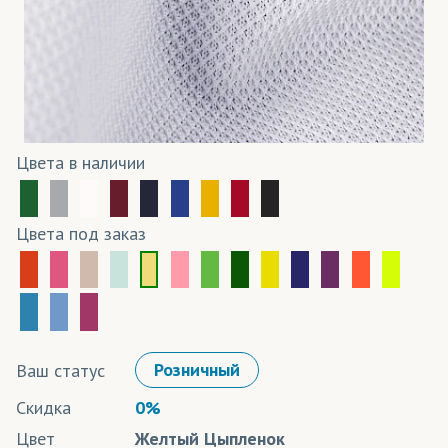
Цвета в наличии
Цвета под заказ
Ваш статус
Розничный
Скидка
0%
Цвет
Желтый Цыпленок