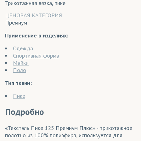
Трикотажная вязка, пике
ЦЕНОВАЯ КАТЕГОРИЯ:
Премиум
Применение в изделиях:
Одежда
Спортивная форма
Майки
Поло
Тип ткани:
Пике
Подробно
«Текстэль Пике 125 Премиум Плюс» - трикотажное
полотно из 100% полиэфира, используется для