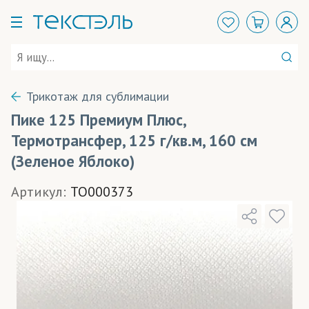
Трикотаж для сублимации
Пике 125 Премиум Плюс,
Термотрансфер, 125 г/кв.м, 160 см
(Зеленое Яблоко)
Артикул:
TO000373