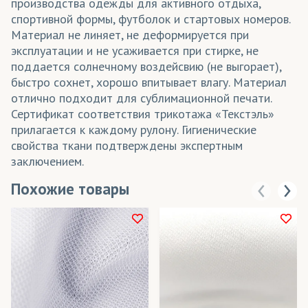
производства одежды для активного отдыха,
спортивной формы, футболок и стартовых номеров.
Материал не линяет, не деформируется при
эксплуатации и не усаживается при стирке, не
поддается солнечному воздейсвию (не выгорает),
быстро сохнет, хорошо впитывает влагу. Материал
отлично подходит для сублимационной печати.
Сертификат соответствия трикотажа «Текстэль»
прилагается к каждому рулону. Гигиенические
свойства ткани подтверждены экспертным
заключением.
Похожие товары