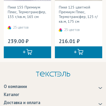
Пике 155 Премиум
Пике 125 цветной
Плюс, Термотрансфер,
Премиум Плюс,
155 г/кв.м, 165 см
Термотрансфер, 125 г/
кв.м, 175 см
25 цветов
25 цветов
239.00
216.01
О компании
О нас
Каталог
Новости
Доставка и оплата