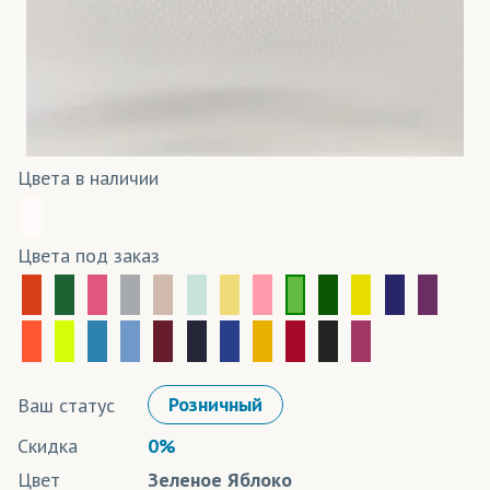
Цвета в наличии
Цвета под заказ
Ваш статус
Розничный
Скидка
0%
Цвет
Зеленое Яблоко