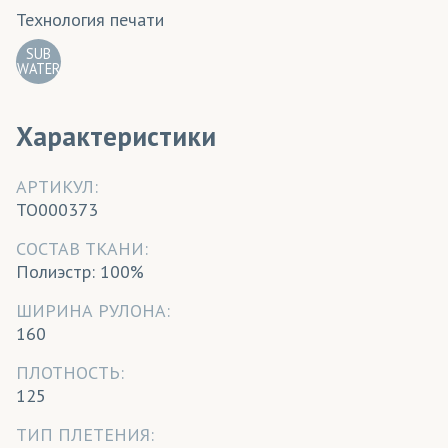
Технология печати
SUB
WATER
Характеристики
АРТИКУЛ:
TO000373
CОСТАВ ТКАНИ:
Полиэстр: 100%
ШИРИНА РУЛОНА:
160
ПЛОТНОСТЬ:
125
ТИП ПЛЕТЕНИЯ: