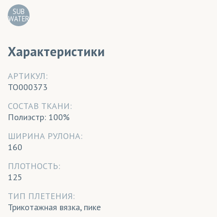
SUB
WATER
Характеристики
АРТИКУЛ:
TO000373
CОСТАВ ТКАНИ:
Полиэстр: 100%
ШИРИНА РУЛОНА:
160
ПЛОТНОСТЬ:
125
ТИП ПЛЕТЕНИЯ:
Трикотажная вязка, пике