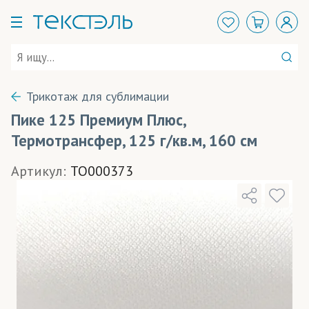
Трикотаж для сублимации
Пике 125 Премиум Плюс,
Термотрансфер, 125 г/кв.м, 160 см
Артикул:
TO000373