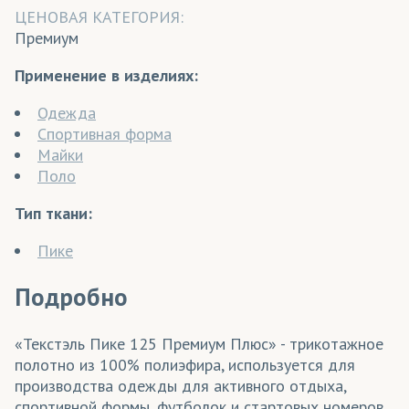
ЦЕНОВАЯ КАТЕГОРИЯ:
Премиум
Применение в изделиях:
Одежда
Спортивная форма
Майки
Поло
Тип ткани:
Пике
Подробно
«Текстэль Пике 125 Премиум Плюс» - трикотажное
полотно из 100% полиэфира, используется для
производства одежды для активного отдыха,
спортивной формы, футболок и стартовых номеров.