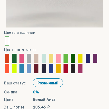
Цвета в наличии
Цвета под заказ
Ваш статус
Розничный
Скидка
0%
Цвет
Белый Аист
За 1 пог. м
185.45