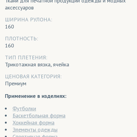
Ткани для печатной продукции одежды и модных
аксессуаров
ШИРИНА РУЛОНА:
160
ПЛОТНОСТЬ:
160
ТИП ПЛЕТЕНИЯ:
Трикотажная вязка, ячейка
ЦЕНОВАЯ КАТЕГОРИЯ:
Премиум
Применение в изделиях:
Футболки
Баскетбольная форма
Хоккейная форма
Элементы одежды
Спортивная форма