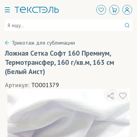
Трикотаж для сублимации
Ложная Сетка Софт 160 Премиум,
Термотрансфер, 160 г/кв.м, 163 см
(Белый Аист)
Артикул:
TO001379