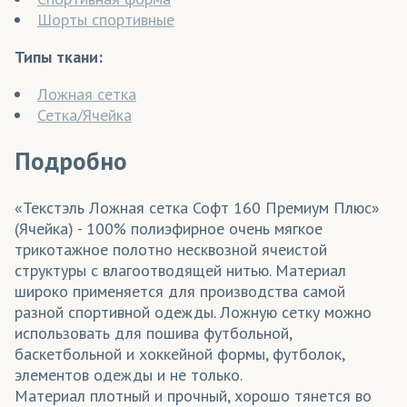
Шорты спортивные
Типы ткани:
Ложная сетка
Сетка/Ячейка
Подробно
«Текстэль Ложная сетка Софт 160 Премиум Плюс»
(Ячейка) - 100% полиэфирное очень мягкое
трикотажное полотно несквозной ячеистой
структуры с влагоотводящей нитью. Материал
широко применяется для производства самой
разной спортивной одежды. Ложную сетку можно
использовать для пошива футбольной,
баскетбольной и хоккейной формы, футболок,
элементов одежды и не только.
Материал плотный и прочный, хорошо тянется во