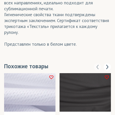
всех направлениях, идеально подходит для
сублимационной печати.
Гигиенические свойства ткани подтверждены
экспертным заключением. Сертификат соответствия
трикотажа «Текстэль» прилагается к каждому
рулону.
Представлен только в белом цвете.
Похожие товары