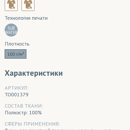
Технология печати
SUB
WATER
Плотность
160 г/м²
Характеристики
АРТИКУЛ:
TO001379
CОСТАВ ТКАНИ:
Полиэстр: 100%
СФЕРЫ ПРИМЕНЕНИЯ: