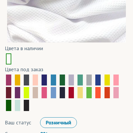
Цвета в наличии
Цвета под заказ
Ваш статус
Розничный