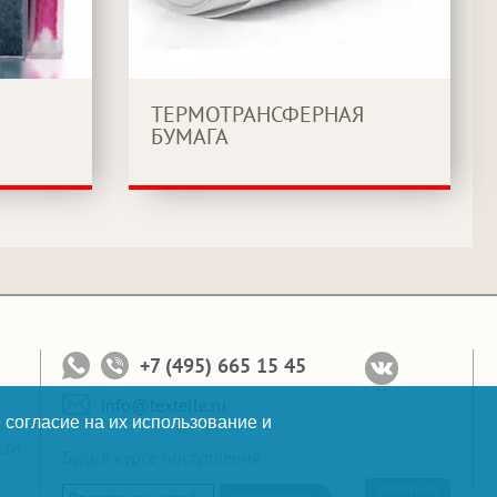
ТЕРМОТРАНСФЕРНАЯ
БУМАГА
+7 (495) 665 15 45
info@textelle.ru
 согласие на их использование и
сти
Будь в курсе поступлений
ОБРАТНАЯ