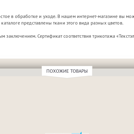
остое в обработке и уходе. В нашем интернет-магазине вы мо
 каталоге представлены ткани этого вида разных цветов.
м заключением. Сертификат соответствия трикотажа «Текстэ
ПОХОЖИЕ ТОВАРЫ