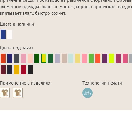
элементов одежды. Ткань не мнется, хорошо пропускает воздух
впитывает влагу, быстро сохнет.
Цвета в наличии
Цвета под заказ
Применение в изделиях
Технологии печати
SUB
WATER