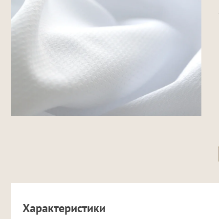
Характеристики