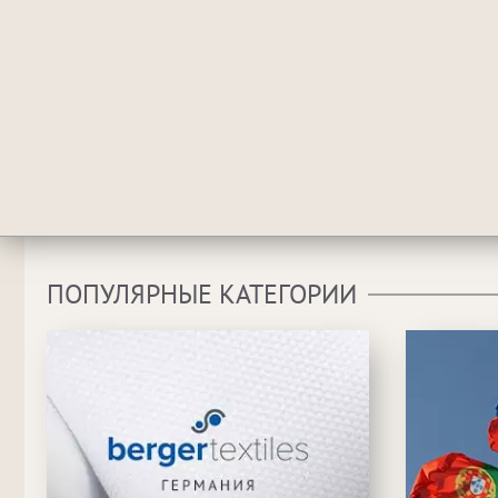
ПОПУЛЯРНЫЕ КАТЕГОРИИ