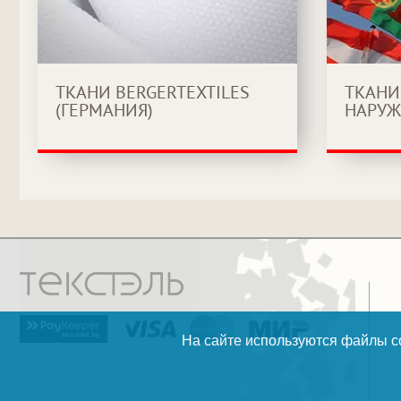
ТКАНИ BERGERTEXTILES
ТКАНИ
(ГЕРМАНИЯ)
НАРУЖ
На сайте используются файлы co