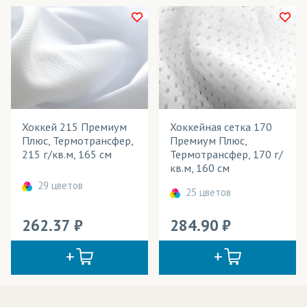
Хоккей 215 Премиум
Хоккейная сетка 170
Плюс, Термотрансфер,
Премиум Плюс,
215 г/кв.м, 165 см
Термотрансфер, 170 г/
кв.м, 160 см
29 цветов
25 цветов
262.37
284.90