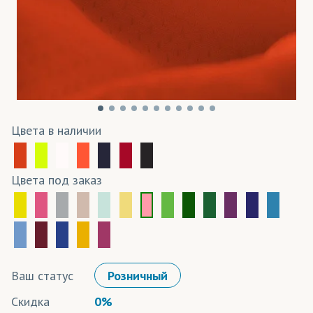
Цвета в наличии
Цвета под заказ
Ваш статус
Розничный
Скидка
0%