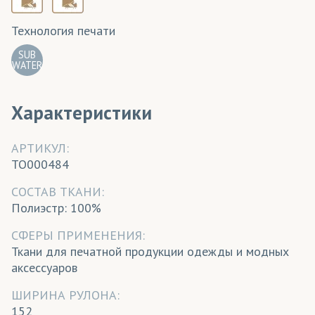
Технология печати
SUB
WATER
Характеристики
АРТИКУЛ:
TO000484
CОСТАВ ТКАНИ:
Полиэстр: 100%
СФЕРЫ ПРИМЕНЕНИЯ:
Ткани для печатной продукции одежды и модных
аксессуаров
ШИРИНА РУЛОНА:
152