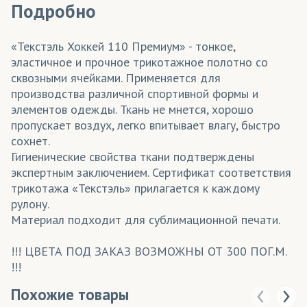
Подробно
«Текстэль Хоккей 110 Премиум» - тонкое,
эластичное и прочное трикотажное полотно со
сквозными ячейками. Применяется для
производства различной спортивной формы и
элементов одежды. Ткань не мнется, хорошо
пропускает воздух, легко впитывает влагу, быстро
сохнет.
Гигиенические свойства ткани подтверждены
экспертным заключением. Сертификат соответствия
трикотажа «Текстэль» прилагается к каждому
рулону.
Материал подходит для сублимационной печати.
!!! ЦВЕТА ПОД ЗАКАЗ ВОЗМОЖНЫ ОТ 300 ПОГ.М.
!!!
Похожие товары