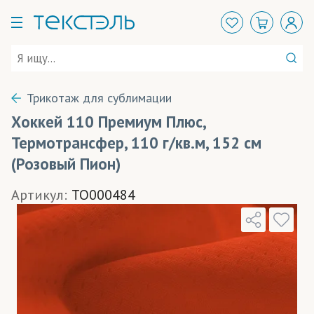
Трикотаж для сублимации
Хоккей 110 Премиум Плюс,
Термотрансфер, 110 г/кв.м, 152 см
(Розовый Пион)
Артикул:
TO000484