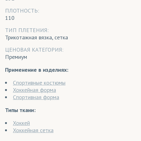
ПЛОТНОСТЬ:
110
ТИП ПЛЕТЕНИЯ:
Трикотажная вязка, сетка
ЦЕНОВАЯ КАТЕГОРИЯ:
Премиум
Применение в изделиях:
Спортивные костюмы
Хоккейная форма
Спортивная форма
Типы ткани:
Хоккей
Хоккейная сетка