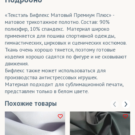
«Текстэль Бифлекс Матовый Премиум Плюс» -
матовое трикотажное полотно. Состав: 90%
полиэфир, 10% спандекс. Материал широко
применяется для пошива спортивной одежды,
гимнастических, цирковых и сценических костюмов.
Ткань очень хорошо тянется, поэтому готовые
изделия хорошо садятся по фигуре и не сковывают
движения.
Бифлекс также может использоваться для
производства антистрессовых игрушек.
Материал подходит для сублимационной печати,
представлен только в белом цвете.
Похожие товары