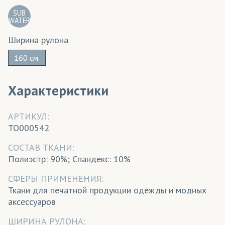
SUB
WATER
Ширина рулона
160 см.
Характеристики
АРТИКУЛ:
TO000542
CОСТАВ ТКАНИ:
Полиэстр: 90%; Спандекс: 10%
СФЕРЫ ПРИМЕНЕНИЯ:
Ткани для печатной продукции одежды и модных
аксессуаров
ШИРИНА РУЛОНА: