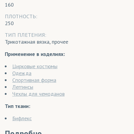
160
ПЛОТНОСТЬ:
250
ТИП ПЛЕТЕНИЯ:
Трикотажная вязка, прочее
Применение в изделиях:
Цирковые костюмы
Одежда
Спортивная форма
Леггинсы
Чехлы для чемоданов
Тип ткани:
Бифлекс
Подробно