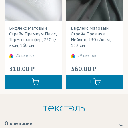
Бифлекс Матовый
Бифлекс Матовый
Стрейч Премиум Плюс,
Стрейч Премиум,
Термотрансфер, 230 г/
Нейлон, 230 г/кв.м,
кв.м, 160 см
152 см
25 цветов
29 цветов
310.00
560.00
О компании