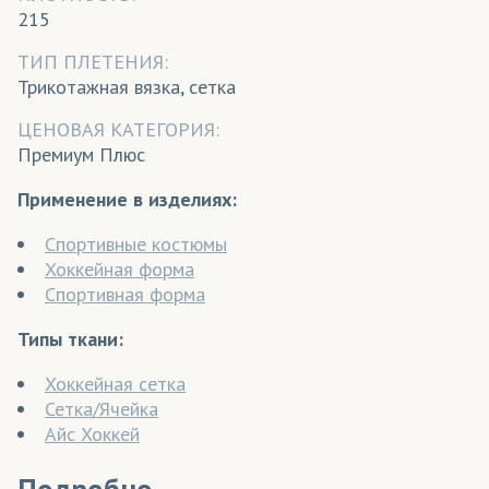
215
ТИП ПЛЕТЕНИЯ:
Трикотажная вязка, сетка
ЦЕНОВАЯ КАТЕГОРИЯ:
Премиум Плюс
Применение в изделиях:
Спортивные костюмы
Хоккейная форма
Спортивная форма
Типы ткани:
Хоккейная сетка
Сетка/Ячейка
Айс Хоккей