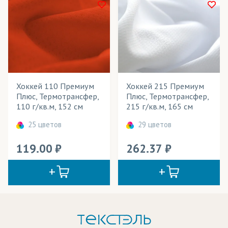
Хоккей 110 Премиум
Хоккей 215 Премиум
Плюс, Термотрансфер,
Плюс, Термотрансфер,
110 г/кв.м, 152 см
215 г/кв.м, 165 см
25 цветов
29 цветов
119.00
262.37