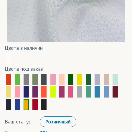
Цвета в наличии
Цвета под заказ
Ваш статус
Розничный