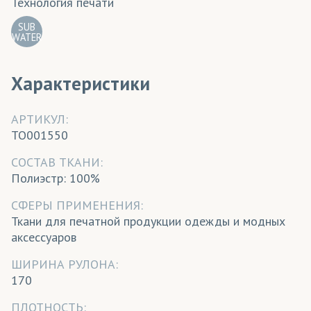
Технология печати
SUB
WATER
Характеристики
АРТИКУЛ:
TO001550
CОСТАВ ТКАНИ:
Полиэстр: 100%
СФЕРЫ ПРИМЕНЕНИЯ:
Ткани для печатной продукции одежды и модных
аксессуаров
ШИРИНА РУЛОНА:
170
ПЛОТНОСТЬ: