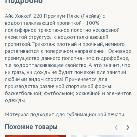
Подробно
Айс Хоккей 220 Премиум Плюс (Ячейка) с
водоотталкивающей пропиткой - 100%
полиэфирное трикотажное полотно несквозной
ячеистой структуры с водоотталкивающей
пропиткой. Трикотаж плотный и прочный, немного
растягивается в поперечном направлении. Основное
преимущество данного полотна - это гидрофобное,
т.е. водоотталкивающее свойство. А это значит, что
ни грязь, ни дождь не будет помехой для занятий
любимым видом спорта! Применяется для
производства различной спортивной формы:
баскетбольной; футбольной; хоккейной и элементов
одежды.
Материал подходит для сублимационной печати.
Похожие товары