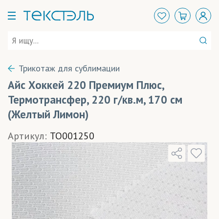
Трикотаж для сублимации
Айс Хоккей 220 Премиум Плюс,
Термотрансфер, 220 г/кв.м, 170 см
(Желтый Лимон)
Артикул:
TO001250