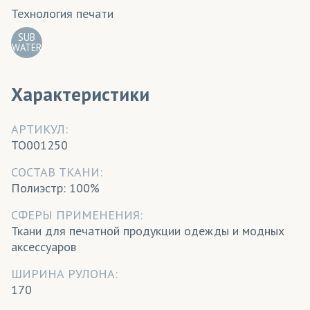
Технология печати
SUB
WATER
Характеристики
АРТИКУЛ:
TO001250
CОСТАВ ТКАНИ:
Полиэстр: 100%
СФЕРЫ ПРИМЕНЕНИЯ:
Ткани для печатной продукции одежды и модных
аксессуаров
ШИРИНА РУЛОНА:
170