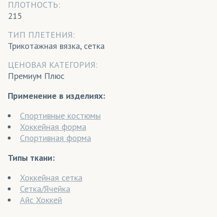
ПЛОТНОСТЬ:
215
ТИП ПЛЕТЕНИЯ:
Трикотажная вязка, сетка
ЦЕНОВАЯ КАТЕГОРИЯ:
Премиум Плюс
Применение в изделиях:
Спортивные костюмы
Хоккейная форма
Спортивная форма
Типы ткани:
Хоккейная сетка
Сетка/Ячейка
Айс Хоккей