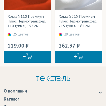
Хоккей 110 Премиум
Хоккей 215 Премиум
Плюс, Термотрансфер,
Плюс, Термотрансфер,
110 г/кв.м, 152 см
215 г/кв.м, 165 см
25 цветов
29 цветов
119.00
262.37
О компании
О нас
Каталог
Новости