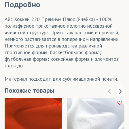
Подробно
Айс Хоккей 220 Премиум Плюс (Ячейка) - 100%
полиэфирное трикотажное полотно несквозной
ячеистой структуры. Трикотаж плотный и прочный,
немного растягивается в поперечном направлении.
Применяется для производства различной
спортивной формы: баскетбольная форма;
футбольная форма; хоккейная форма и элементов
одежды.
Материал подходит для сублимационной печати.
Похожие товары