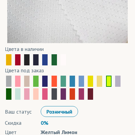
Цвета в наличии
Цвета под заказ
Ваш статус
Розничный
Скидка
0%
Цвет
Желтый Лимон