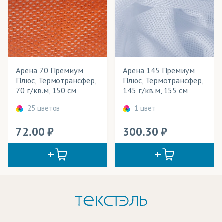
Арена 70 Премиум
Арена 145 Премиум
Плюс, Термотрансфер,
Плюс, Термотрансфер,
70 г/кв.м, 150 см
145 г/кв.м, 155 см
25 цветов
1 цвет
72.00
300.30