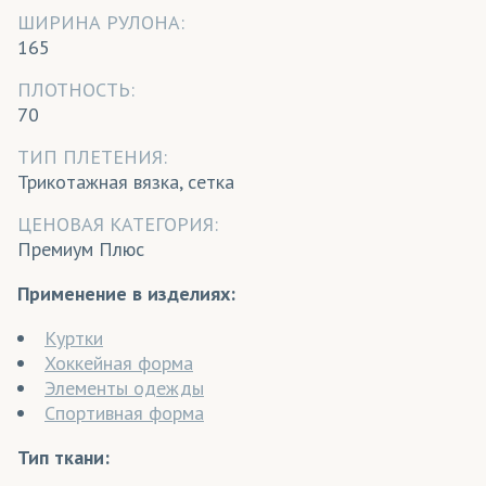
ШИРИНА РУЛОНА:
165
ПЛОТНОСТЬ:
70
ТИП ПЛЕТЕНИЯ:
Трикотажная вязка, сетка
ЦЕНОВАЯ КАТЕГОРИЯ:
Премиум Плюс
Применение в изделиях:
Куртки
Хоккейная форма
Элементы одежды
Спортивная форма
Тип ткани: