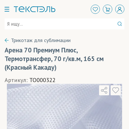
Трикотаж для сублимации
Арена 70 Премиум Плюс,
Термотрансфер, 70 г/кв.м, 165 см
(Красный Какаду)
Артикул:
TO000322