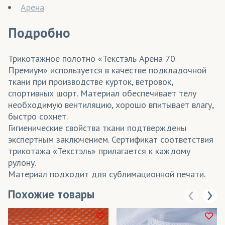
Арена
Подробно
Трикотажное полотно «Текстэль Арена 70
Премиум» используется в качестве подкладочной
ткани при производстве курток, ветровок,
спортивных шорт. Материал обеспечивает телу
необходимую вентиляцию, хорошо впитывает влагу,
быстро сохнет.
Гигиенические свойства ткани подтверждены
экспертным заключением. Сертификат соответствия
трикотажа «Текстэль» прилагается к каждому
рулону.
Материал подходит для сублимационной печати.
Похожие товары