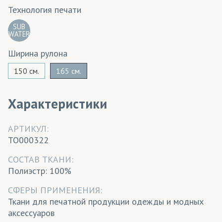
Технология печати
SUB
WATER
Ширина рулона
150 см.
165 см.
Характеристики
АРТИКУЛ:
TO000322
CОСТАВ ТКАНИ:
Полиэстр: 100%
СФЕРЫ ПРИМЕНЕНИЯ:
Ткани для печатной продукции одежды и модных
аксессуаров