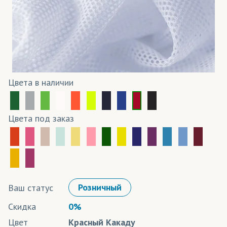
Цвета в наличии
Цвета под заказ
Ваш статус
Розничный
Скидка
0%
Цвет
Красный Какаду