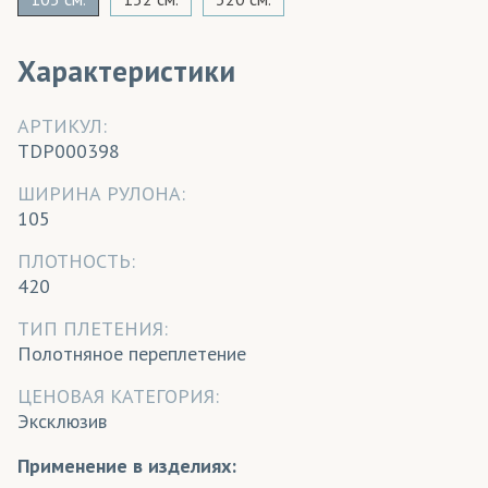
Характеристики
АРТИКУЛ:
TDP000398
ШИРИНА РУЛОНА:
105
ПЛОТНОСТЬ:
420
ТИП ПЛЕТЕНИЯ:
Полотняное переплетение
ЦЕНОВАЯ КАТЕГОРИЯ:
Эксклюзив
Применение в изделиях: