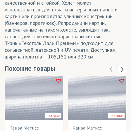
качественной и стойкой. Холст может
использоваться для печати интерьерных панно и
картин или производства уличных конструкций
(баннеров, перетяжек). Репродукции картин,
напечатанные на таком холсте, выглядят так,
словно действительно нарисованы кистью.
Ткань «Текстэль Дали Премиум» подходит для
сольвентной, латексной и UV-печати. Доступная
ширина полотна – 105,152 или 320 см.
Похожие товары
Под заказ
Под заказ
Канва Матисс
Канва Матисс