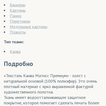
Баннеры
Картины
Панно
Перетяжки
Модульные картины
Плакаты
Тип ткани:
Канва
Подробно
«Текстэль Канва Матисс Премиум» - холст с
натуральной основой (100% полиэфир). Это очень
плотный материал с ярко выраженной фактурой
художественного полотна.
Ткань имеет водоотталкивающее защитное
покрытие, которое помогает сделать печать более