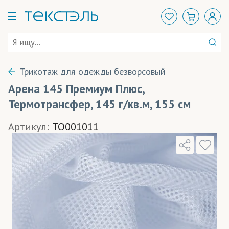
Трикотаж для одежды безворсовый
Арена 145 Премиум Плюс,
Термотрансфер, 145 г/кв.м, 155 см
Артикул:
TO001011