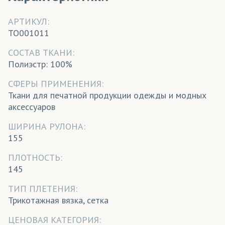
АРТИКУЛ:
TO001011
CОСТАВ ТКАНИ:
Полиэстр: 100%
СФЕРЫ ПРИМЕНЕНИЯ:
Ткани для печатной продукции одежды и модных
аксессуаров
ШИРИНА РУЛОНА:
155
ПЛОТНОСТЬ:
145
ТИП ПЛЕТЕНИЯ:
Трикотажная вязка, сетка
ЦЕНОВАЯ КАТЕГОРИЯ: