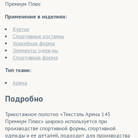
Премиум Плюс
Применение в изделиях:
Куртки
Спортивные костюмы
Хоккейная форма
Элементы одежды
Спортивная форма
Тип ткани:
Арена
Подробно
Трикотажное полотно «Текстэль Арена 145
Премиум Плюс» широко используется при
производстве спортивной формы, спортивной
одежды и ее деталей, подходит для производства