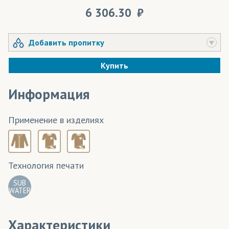
6 306.30
Добавить пропитку
Купить
Информация
Применение в изделиях
Технология печати
SUB
WATER
Характеристики