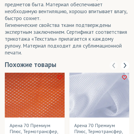
предметов быта. Материал обеспечивает
необходимую вентиляцию, хорошо впитывает влагу,
быстро сохнет.
Гигиенические свойства ткани подтверждены
экспертным заключением. Сертификат соответствия
трикотажа «Текстэль» прилагается к каждому
рулону. Материал подходит для сублимационной
печати.
Похожие товары
Арена 70 Премиум
Арена 70 Премиум
Плюс, Термотрансфер,
Плюс, Термотрансфер,