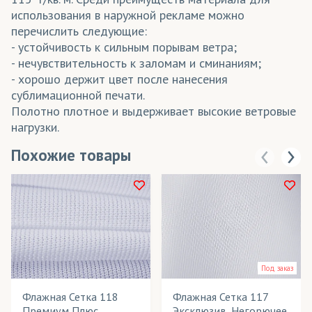
использования в наружной рекламе можно
перечислить следующие:
- устойчивость к сильным порывам ветра;
- нечувствительность к заломам и сминаниям;
- хорошо держит цвет после нанесения
сублимационной печати.
Полотно плотное и выдерживает высокие ветровые
нагрузки.
Похожие товары
Под заказ
Флажная Сетка 118
Флажная Сетка 117
Премиум Плюс,
Эксклюзив, Негорючее,