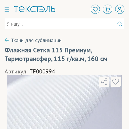
Ткани для сублимации
Флажная Сетка 115 Премиум,
Термотрансфер, 115 г/кв.м, 160 см
Артикул:
TF000994