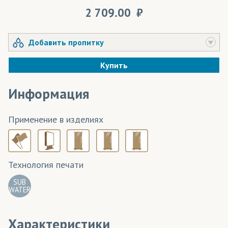
2 709.00
Добавить пропитку
Купить
Информация
Применение в изделиях
Технология печати
SUB
WATER
Характеристики