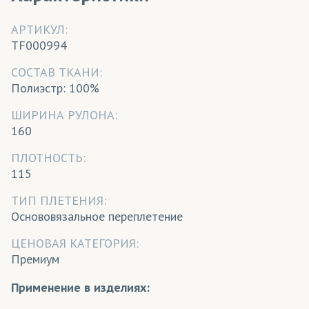
АРТИКУЛ:
TF000994
CОСТАВ ТКАНИ:
Полиэстр: 100%
ШИРИНА РУЛОНА:
160
ПЛОТНОСТЬ:
115
ТИП ПЛЕТЕНИЯ:
Основовязальное переплетение
ЦЕНОВАЯ КАТЕГОРИЯ:
Премиум
Применение в изделиях: