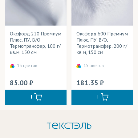
Оксфорд 210 Премиум
Оксфорд 600 Премиум
Плюс, ПУ, В/О,
Плюс, ПУ, В/О,
Термотрансфер, 100 г/
Термотрансфер, 200 г/
кв.м, 150 см
кв.м, 150 см
15 цветов
15 цветов
85.00
181.35