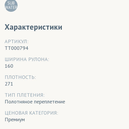
SUB
WATER
Характеристики
АРТИКУЛ:
TT000794
ШИРИНА РУЛОНА:
160
ПЛОТНОСТЬ:
271
ТИП ПЛЕТЕНИЯ:
Полотняное переплетение
ЦЕНОВАЯ КАТЕГОРИЯ:
Премиум