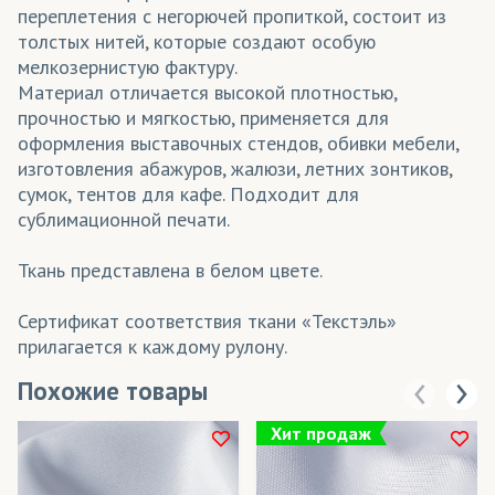
переплетения с негорючей пропиткой, состоит из
толстых нитей, которые создают особую
мелкозернистую фактуру.
Материал отличается высокой плотностью,
прочностью и мягкостью, применяется для
оформления выставочных стендов, обивки мебели,
изготовления абажуров, жалюзи, летних зонтиков,
сумок, тентов для кафе. Подходит для
сублимационной печати.
Ткань представлена в белом цвете.
Сертификат соответствия ткани «Текстэль»
прилагается к каждому рулону.
Похожие товары
Хит продаж