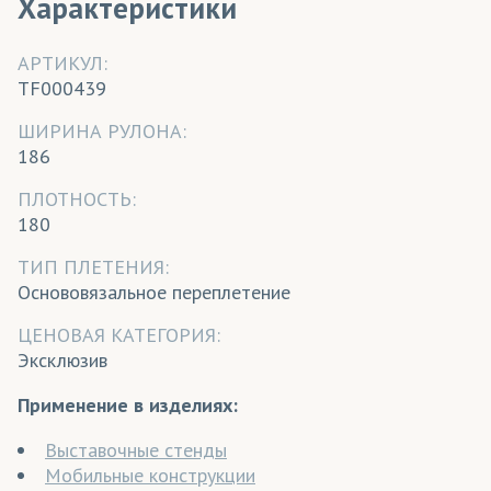
Характеристики
АРТИКУЛ:
TF000439
ШИРИНА РУЛОНА:
186
ПЛОТНОСТЬ:
180
ТИП ПЛЕТЕНИЯ:
Основовязальное переплетение
ЦЕНОВАЯ КАТЕГОРИЯ:
Эксклюзив
Применение в изделиях:
Выставочные стенды
Мобильные конструкции