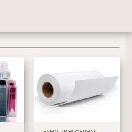
ТЕРМОТРАНСФЕРНАЯ