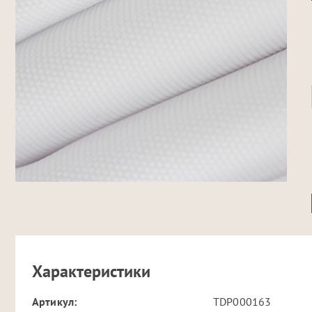
Характеристики
Артикул:
TDP000163