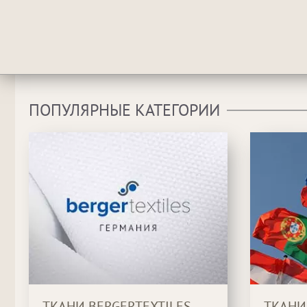
ПОПУЛЯРНЫЕ КАТЕГОРИИ
ТКАНИ BERGERTEXTILES
ТКАНИ