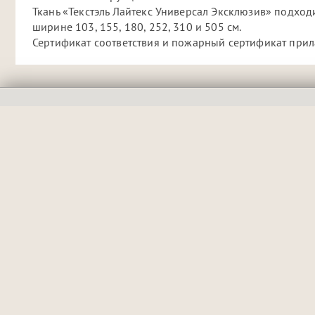
Ткань «Текстэль Лайтекс Универсал Эксклюзив» подходи
ширине 103, 155, 180, 252, 310 и 505 см.
Сертификат соответствия и пожарный сертификат прил