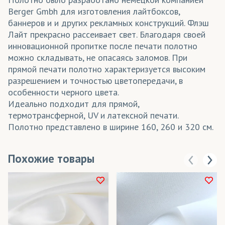
Berger Gmbh для изготовления лайтбоксов,
баннеров и и других рекламных конструкций. Флэш
Лайт прекрасно рассеивает свет. Благодаря своей
инновационной пропитке после печати полотно
можно складывать, не опасаясь заломов. При
прямой печати полотно характеризуется высоким
разрешением и точностью цветопередачи, в
особенности черного цвета.
Идеально подходит для прямой,
термотрансферной, UV и латексной печати.
Полотно представлено в ширине 160, 260 и 320 см.
Похожие товары