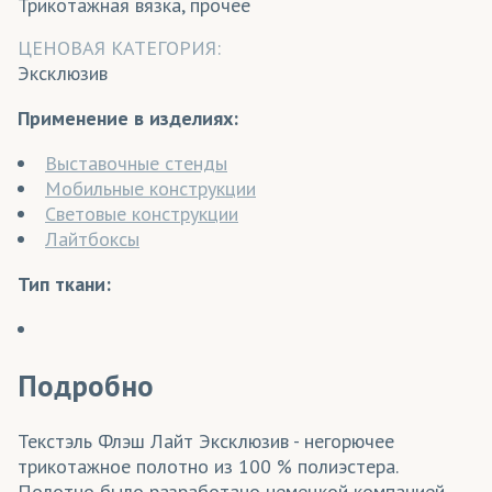
Трикотажная вязка, прочее
ЦЕНОВАЯ КАТЕГОРИЯ:
Эксклюзив
Применение в изделиях:
Выставочные стенды
Мобильные конструкции
Световые конструкции
Лайтбоксы
Тип ткани:
Подробно
Текстэль Флэш Лайт Эксклюзив - негорючее
трикотажное полотно из 100 % полиэстера.
Полотно было разработано немецкой компанией