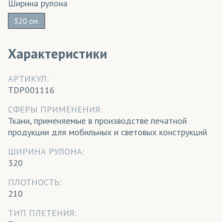
Ширина рулона
320 см.
Характеристики
АРТИКУЛ:
TDP001116
СФЕРЫ ПРИМЕНЕНИЯ:
Ткани, применяемые в производстве печатной
продукции для мобильных и световых конструкций
ШИРИНА РУЛОНА:
320
ПЛОТНОСТЬ:
210
ТИП ПЛЕТЕНИЯ: