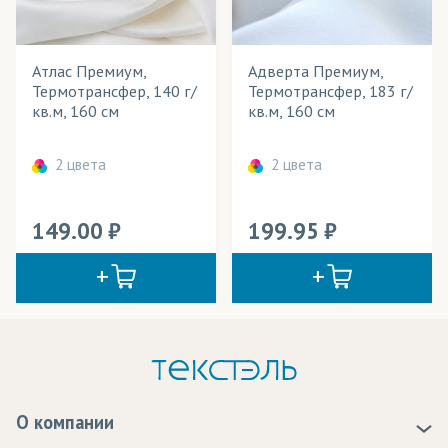
Атлас Премиум,
Адверта Премиум,
Термотрансфер, 140 г/
Термотрансфер, 183 г/
кв.м, 160 см
кв.м, 160 см
2 цвета
2 цвета
149.00
199.95
О компании
О нас