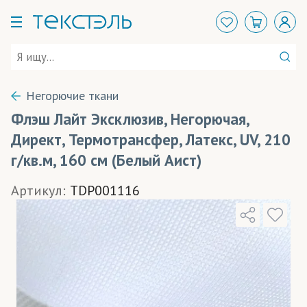
Негорючие ткани
Флэш Лайт Эксклюзив, Негорючая,
Директ, Термотрансфер, Латекс, UV, 210
г/кв.м, 160 см (Белый Аист)
Артикул:
TDP001116