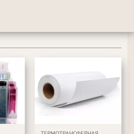
ТЕРМОТРАНСФЕРНАЯ