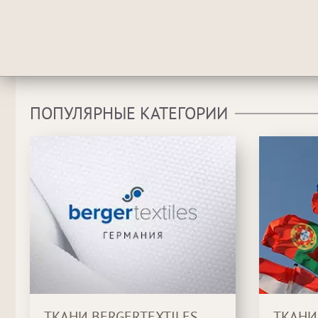
ПОПУЛЯРНЫЕ КАТЕГОРИИ
ТКАНИ BERGERTEXTILES
ТКАНИ