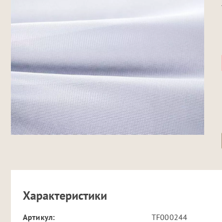
Характеристики
Артикул:
TF000244