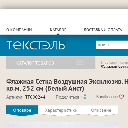
О КОМПАНИИ
КАТАЛОГ
ДОСТАВКА И ОПЛАТА
Главная
Ткан
КАТАЛОГ ТОВАРОВ
Флажная Сетка 
Флажная Сетка Воздушная Эксклюзив, Не
кв.м, 252 см (Белый Аист)
Артикул:
TF000244
Поделиться
В избранное
О товаре
Характеристики
Описание