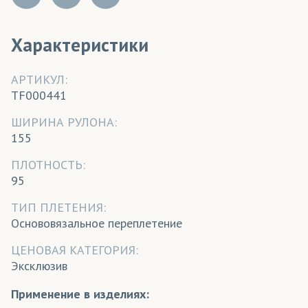
Характеристики
АРТИКУЛ:
TF000441
ШИРИНА РУЛОНА:
155
ПЛОТНОСТЬ:
95
ТИП ПЛЕТЕНИЯ:
Основовязальное переплетение
ЦЕНОВАЯ КАТЕГОРИЯ:
Эксклюзив
Применение в изделиях: