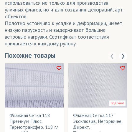
использоваться не только для производства
уличных флагов, но и для создания декораций, арт-
объектов.
Полотно устойчиво к усадке и деформации, имеет
низкую парусность и выдерживает большие
ветровые нагрузки. Сертификат соответствия
прилагается к каждому рулону.
Похожие товары
Под заказ
Флажная Сетка 118
Флажная Сетка 117
Премиум Плюс,
Эксклюзив, Негорючее,
Термотрансфер, 118 г/
Директ,