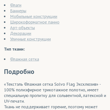
Флаги
Баннеры
Мобильные конструкции
Широкоформатное панно
Арт-объекты
Декорации
Уличные конструкции
Тип ткани:
Флажная сетка
Подробно
«Текстэль Флажная сетка Solvo Flag Эксклюзив» -
100% полиэфирное трикотажное полотно, имеет
специальную пропитку для сольвентной, латексной и
UV-печати.
Ткань не поддерживает горение, поэтому может