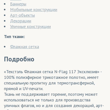
Баннеры
Мобильные конструкции
Арт-объекты
Декорации
Уличные конструкции
Тип ткани:
Флажная сетка
Подробно
«Текстэль Флажная сетка N-Flag 117 Эксклюзив» -
100% полиэфирное трикотажное полотно, имеет
специальную пропитку для термотрансферной,
прямой и UV-печати.
Ткань не поддерживает горение, поэтому может
использоваться не только для производства
уличных флагов, но и для создания декораций, арт-