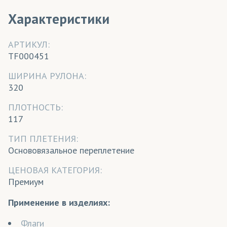
Характеристики
АРТИКУЛ:
TF000451
ШИРИНА РУЛОНА:
320
ПЛОТНОСТЬ:
117
ТИП ПЛЕТЕНИЯ:
Основовязальное переплетение
ЦЕНОВАЯ КАТЕГОРИЯ:
Премиум
Применение в изделиях:
Флаги