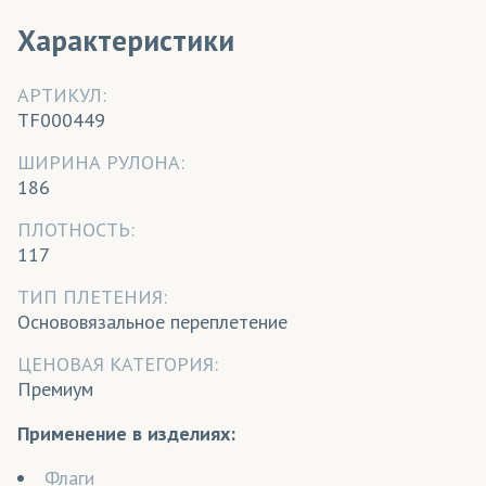
Характеристики
АРТИКУЛ:
TF000449
ШИРИНА РУЛОНА:
186
ПЛОТНОСТЬ:
117
ТИП ПЛЕТЕНИЯ:
Основовязальное переплетение
ЦЕНОВАЯ КАТЕГОРИЯ:
Премиум
Применение в изделиях:
Флаги