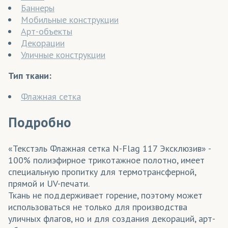
Баннеры
Мобильные конструкции
Арт-объекты
Декорации
Уличные конструкции
Тип ткани:
Флажная сетка
Подробно
«Текстэль Флажная сетка N-Flag 117 Эксклюзив» -
100% полиэфирное трикотажное полотно, имеет
специальную пропитку для термотрансферной,
прямой и UV-печати.
Ткань не поддерживает горение, поэтому может
использоваться не только для производства
уличных флагов, но и для создания декораций, арт-