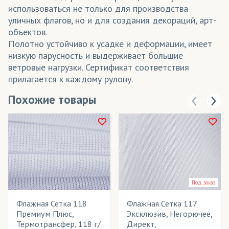
использоваться не только для производства
уличных флагов, но и для создания декораций, арт-
объектов.
Полотно устойчиво к усадке и деформации, имеет
низкую парусность и выдерживает большие
ветровые нагрузки. Сертификат соответствия
прилагается к каждому рулону.
Похожие товары
Под заказ
Флажная Сетка 118
Флажная Сетка 117
Премиум Плюс,
Эксклюзив, Негорючее,
Термотрансфер, 118 г/
Директ,