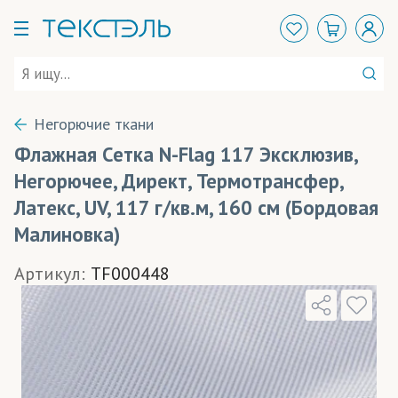
Негорючие ткани
Флажная Сетка N-Flag 117 Эксклюзив,
Негорючее, Директ, Термотрансфер,
Латекс, UV, 117 г/кв.м, 160 см (Бордовая
Малиновка)
Артикул:
TF000448