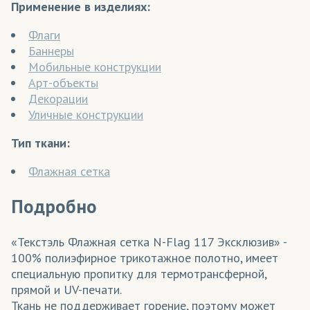
Применение в изделиях:
Флаги
Баннеры
Мобильные конструкции
Арт-объекты
Декорации
Уличные конструкции
Тип ткани:
Флажная сетка
Подробно
«Текстэль Флажная сетка N-Flag 117 Эксклюзив» -
100% полиэфирное трикотажное полотно, имеет
специальную пропитку для термотрансферной,
прямой и UV-печати.
Ткань не поддерживает горение, поэтому может