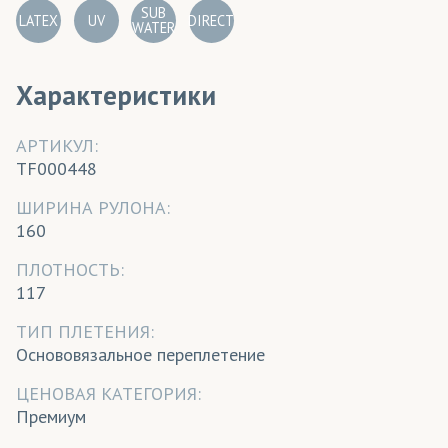
SUB
LATEX
UV
DIRECT
WATER
Характеристики
АРТИКУЛ:
TF000448
ШИРИНА РУЛОНА:
160
ПЛОТНОСТЬ:
117
ТИП ПЛЕТЕНИЯ:
Основовязальное переплетение
ЦЕНОВАЯ КАТЕГОРИЯ:
Премиум