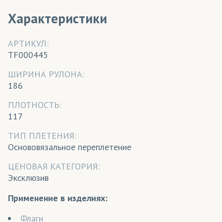
Характеристики
АРТИКУЛ:
TF000445
ШИРИНА РУЛОНА:
186
ПЛОТНОСТЬ:
117
ТИП ПЛЕТЕНИЯ:
Основовязальное переплетение
ЦЕНОВАЯ КАТЕГОРИЯ:
Эксклюзив
Применение в изделиях:
Флаги