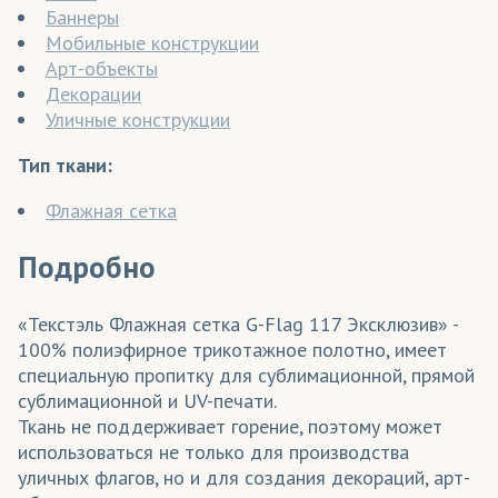
Баннеры
Мобильные конструкции
Арт-объекты
Декорации
Уличные конструкции
Тип ткани:
Флажная сетка
Подробно
«Текстэль Флажная сетка G-Flag 117 Эксклюзив» -
100% полиэфирное трикотажное полотно, имеет
специальную пропитку для сублимационной, прямой
сублимационной и UV-печати.
Ткань не поддерживает горение, поэтому может
использоваться не только для производства
уличных флагов, но и для создания декораций, арт-