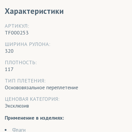
Характеристики
АРТИКУЛ:
TF000253
ШИРИНА РУЛОНА:
320
ПЛОТНОСТЬ:
117
ТИП ПЛЕТЕНИЯ:
Основовязальное переплетение
ЦЕНОВАЯ КАТЕГОРИЯ:
Эксклюзив
Применение в изделиях:
Флаги