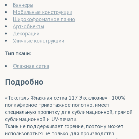
Баннеры
Мобильные конструкции
Широкоформатное панно
Арт-объекты
Декорации
Уличные конструкции
Тип ткани:
Флажная сетка
Подробно
«Текстэль Флажная сетка 117 Эксклюзив» - 100%
полиэфирное трикотажное полотно, имеет
специальную пропитку для сублимационной, прямой
сублимационной и UV-печати.
Ткань не поддерживает горение, поэтому может
использоваться не только для производства