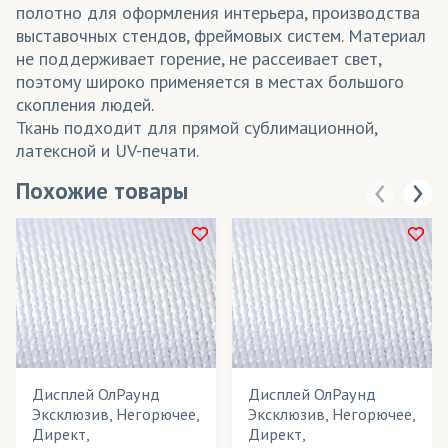
полотно для оформления интерьера, производства
выставочных стендов, фреймовых систем. Материал
не поддерживает горение, не рассеивает свет,
поэтому широко применяется в местах большого
скопления людей.
Ткань подходит для прямой сублимационной,
латексной и UV-печати.
Похожие товары
Дисплей ОлРаунд
Дисплей ОлРаунд
Эксклюзив, Негорючее,
Эксклюзив, Негорючее,
Директ,
Директ,