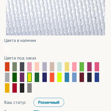
Цвета в наличии
Цвета под заказ
Ваш статус
Розничный