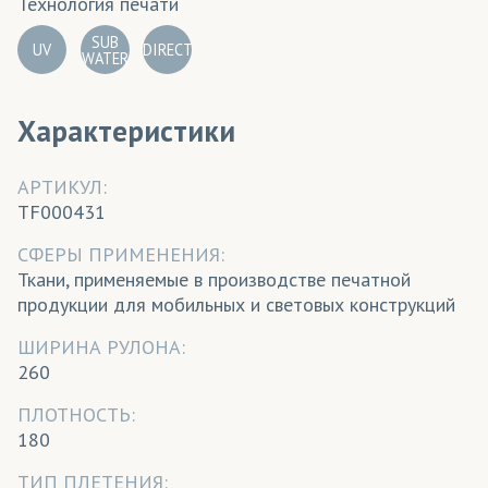
Технология печати
SUB
UV
DIRECT
WATER
Характеристики
АРТИКУЛ:
TF000431
СФЕРЫ ПРИМЕНЕНИЯ:
Ткани, применяемые в производстве печатной
продукции для мобильных и световых конструкций
ШИРИНА РУЛОНА:
260
ПЛОТНОСТЬ:
180
ТИП ПЛЕТЕНИЯ: