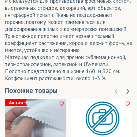
Используется для производства фреймовых систем,
выставочных стендов, декораций, арт-объектов,
интерьерной печати. Ткань не поддерживает
горение, поэтому может применяться для
декорирования жилых и коммерческих помещений.
Трикотажное полотно имеет незначительный
коэффициент растяжения, хорошо держит форму, не
мнется, устойчиво к истиранию.
Материал подходит для прямой сублимационной,
термотрансферной, латексной и UV-печати.
Полотно представлено в ширине 160 и 320 см.
Коэффициент растяжимости: около 1-3 %
Похожие товары
Акция