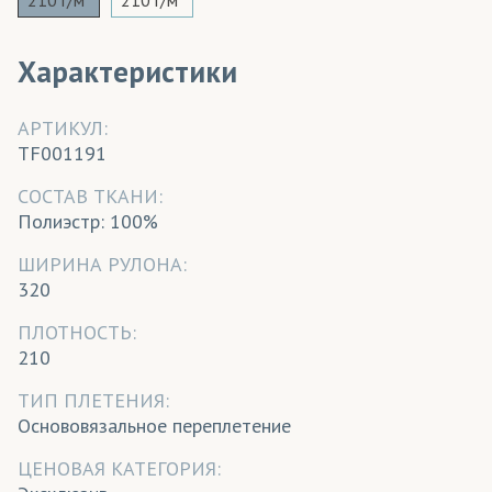
Характеристики
АРТИКУЛ:
TF001191
CОСТАВ ТКАНИ:
Полиэстр: 100%
ШИРИНА РУЛОНА:
320
ПЛОТНОСТЬ:
210
ТИП ПЛЕТЕНИЯ:
Основовязальное переплетение
ЦЕНОВАЯ КАТЕГОРИЯ: