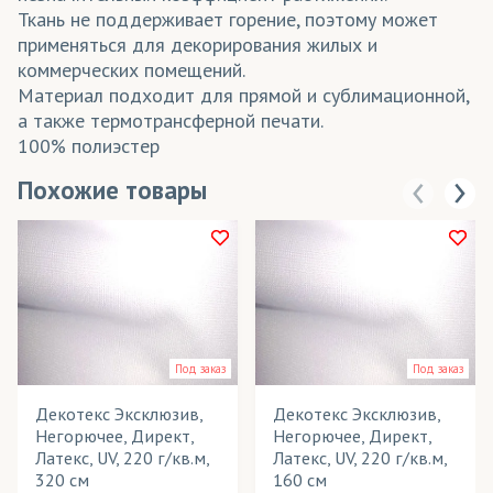
Ткань не поддерживает горение, поэтому может
применяться для декорирования жилых и
коммерческих помещений.
Материал подходит для прямой и сублимационной,
а также термотрансферной печати.
100% полиэстер
Похожие товары
Под заказ
Под заказ
Декотекс Эксклюзив,
Декотекс Эксклюзив,
Негорючее, Директ,
Негорючее, Директ,
Латекс, UV, 220 г/кв.м,
Латекс, UV, 220 г/кв.м,
320 см
160 см