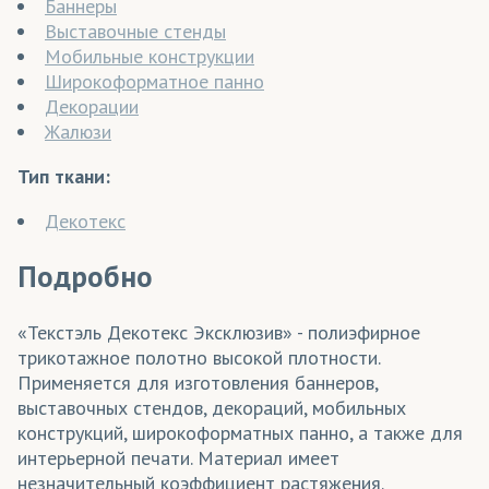
Баннеры
Выставочные стенды
Мобильные конструкции
Широкоформатное панно
Декорации
Жалюзи
Тип ткани:
Декотекс
Подробно
«Текстэль Декотекс Эксклюзив» - полиэфирное
трикотажное полотно высокой плотности.
Применяется для изготовления баннеров,
выставочных стендов, декораций, мобильных
конструкций, широкоформатных панно, а также для
интерьерной печати. Материал имеет
незначительный коэффициент растяжения.