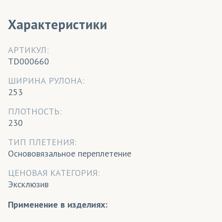
Характеристики
АРТИКУЛ:
TD000660
ШИРИНА РУЛОНА:
253
ПЛОТНОСТЬ:
230
ТИП ПЛЕТЕНИЯ:
Основовязальное переплетение
ЦЕНОВАЯ КАТЕГОРИЯ:
Эксклюзив
Применение в изделиях: