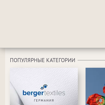
ПОПУЛЯРНЫЕ КАТЕГОРИИ