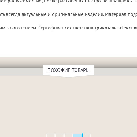
ой растяжимостью, после растяжения быстро возвращается в
ть всегда актуальные и оригинальные изделия. Материал под
м заключением. Сертификат соответствия трикотажа «Текстэ
ПОХОЖИЕ ТОВАРЫ