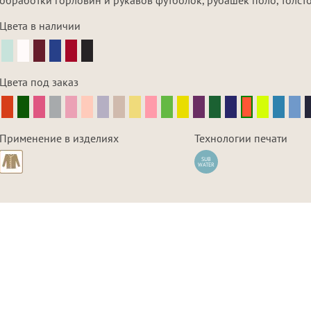
Цвета в наличии
Цвета под заказ
Применение в изделиях
Технологии печати
SUB
WATER