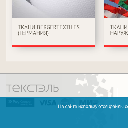
ТКАНИ BERGERTEXTILES
ТКАНИ
(ГЕРМАНИЯ)
НАРУЖ
На сайте используются файлы co