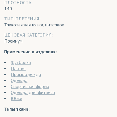
ПЛОТНОСТЬ:
140
ТИП ПЛЕТЕНИЯ:
Трикотажная вязка, интерлок
ЦЕНОВАЯ КАТЕГОРИЯ:
Премиум
Применение в изделиях:
Футболки
Платья
Промоодежда
Одежда
Спортивная форма
Одежда для фитнеса
Юбки
Типы ткани: