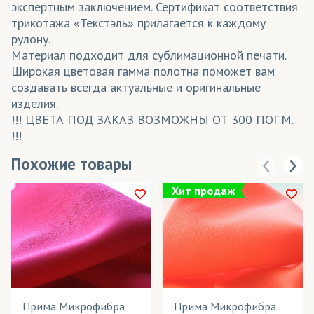
экспертным заключением. Сертификат соответствия
трикотажа «Текстэль» прилагается к каждому
рулону.
Материал подходит для сублимационной печати.
Широкая цветовая гамма полотна поможет вам
создавать всегда актуальные и оригинальные
изделия.
!!! ЦВЕТА ПОД ЗАКАЗ ВОЗМОЖНЫ ОТ 300 ПОГ.М.
!!!
Похожие товары
Хит продаж
Прима Микрофибра
Прима Микрофибра