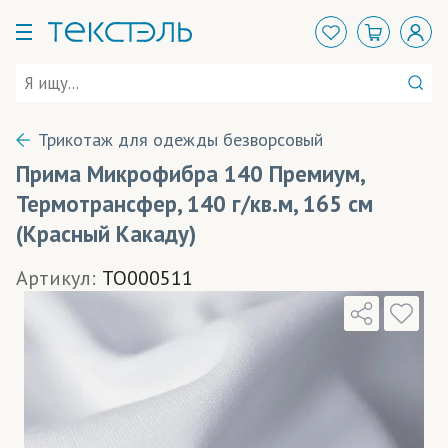
Трикотаж для одежды безворсовый
Прима Микрофибра 140 Премиум,
Термотрансфер, 140 г/кв.м, 165 см
(Красный Какаду)
Артикул:
TO000511