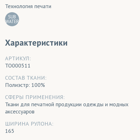
Технология печати
SUB
WATER
Характеристики
АРТИКУЛ:
TO000511
CОСТАВ ТКАНИ:
Полиэстр: 100%
СФЕРЫ ПРИМЕНЕНИЯ:
Ткани для печатной продукции одежды и модных
аксессуаров
ШИРИНА РУЛОНА:
165