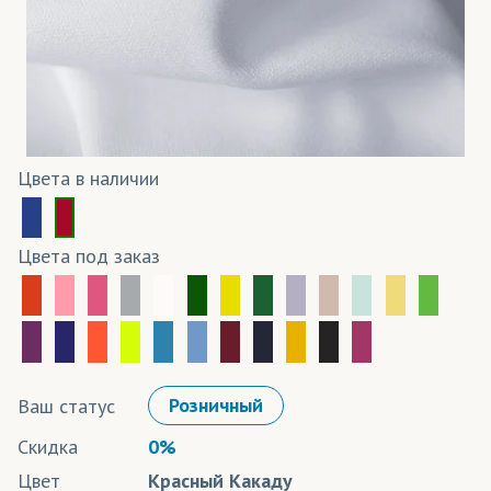
Цвета в наличии
Цвета под заказ
Ваш статус
Розничный
Скидка
0%
Цвет
Красный Какаду