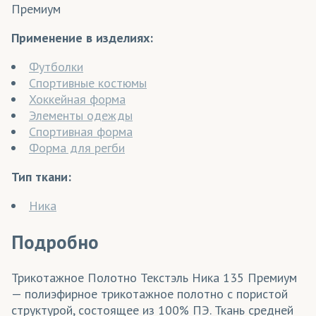
Премиум
Применение в изделиях:
Футболки
Спортивные костюмы
Хоккейная форма
Элементы одежды
Спортивная форма
Форма для регби
Тип ткани:
Ника
Подробно
Трикотажное Полотно Текстэль Ника 135 Премиум
— полиэфирное трикотажное полотно с пористой
структурой, состоящее из 100% ПЭ. Ткань средней