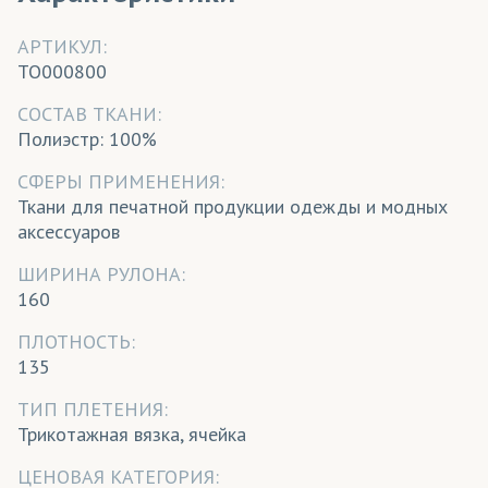
АРТИКУЛ:
TO000800
CОСТАВ ТКАНИ:
Полиэстр: 100%
СФЕРЫ ПРИМЕНЕНИЯ:
Ткани для печатной продукции одежды и модных
аксессуаров
ШИРИНА РУЛОНА:
160
ПЛОТНОСТЬ:
135
ТИП ПЛЕТЕНИЯ:
Трикотажная вязка, ячейка
ЦЕНОВАЯ КАТЕГОРИЯ: