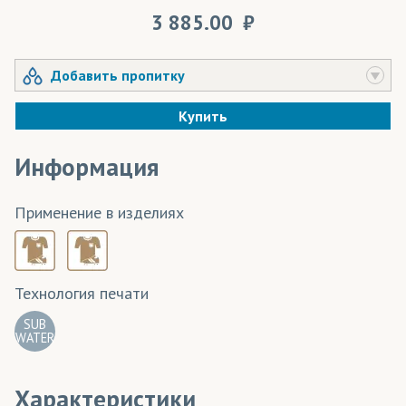
3 885.00
Добавить пропитку
Купить
Информация
Применение в изделиях
Технология печати
SUB
WATER
Характеристики