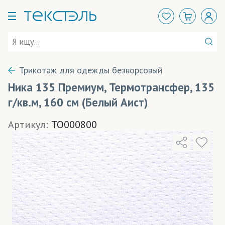
Трикотаж для одежды безворсовый
Ника 135 Премиум, Термотрансфер, 135
г/кв.м, 160 см (Белый Аист)
Артикул:
TO000800