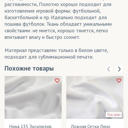
растяжимости, Полотно хорошо подходит для
изготовления игровой формы: футбольной,
баскетбольной и пр. Идеально подходит для
пошива футболок. Ткань обладает уникальными
свойствами: не мнется, хорошо тянется, легко
впитывает влагу и быстро сохнет.
Материал представлен только в белом цвете,
подходит для сублимационной печати.
Похожие товары
Под заказ
Ника 135 Эксклюзив,
Ложная Сетка Люкс