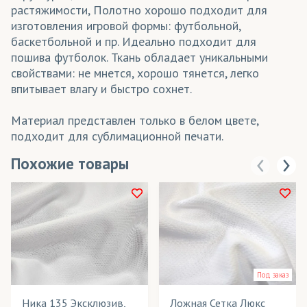
растяжимости, Полотно хорошо подходит для
изготовления игровой формы: футбольной,
баскетбольной и пр. Идеально подходит для
пошива футболок. Ткань обладает уникальными
свойствами: не мнется, хорошо тянется, легко
впитывает влагу и быстро сохнет.
Материал представлен только в белом цвете,
подходит для сублимационной печати.
Похожие товары
Под заказ
Ника 135 Эксклюзив,
Ложная Сетка Люкс