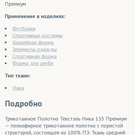
Премиум
Применение в изделиях:
Футболки
Спортивные костюмы
Хоккейная форма
Элементы одежды
Спортивная форма
Форма для регби
Тип ткани:
Ника
Подробно
Трикотажное Полотно Текстэль Ника 135 Премиум
— полиэфирное трикотажное полотно с пористой
структурой, состоящее из 100% ПЭ. Ткань средней