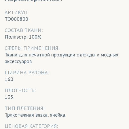
АРТИКУЛ:
TO000800
CОСТАВ ТКАНИ:
Полиэстр: 100%
СФЕРЫ ПРИМЕНЕНИЯ:
Ткани для печатной продукции одежды и модных
аксессуаров
ШИРИНА РУЛОНА:
160
ПЛОТНОСТЬ:
135
ТИП ПЛЕТЕНИЯ:
Трикотажная вязка, ячейка
ЦЕНОВАЯ КАТЕГОРИЯ: