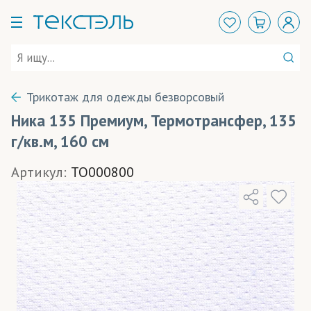
Трикотаж для одежды безворсовый
Ника 135 Премиум, Термотрансфер, 135
г/кв.м, 160 см
Артикул:
TO000800