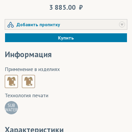
3 885.00
Добавить пропитку
Купить
Информация
Применение в изделиях
Технология печати
SUB
WATER
Характеристики