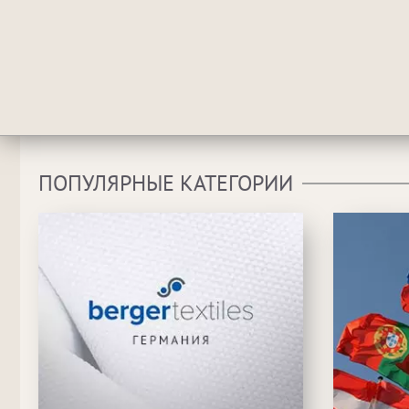
ПОПУЛЯРНЫЕ КАТЕГОРИИ