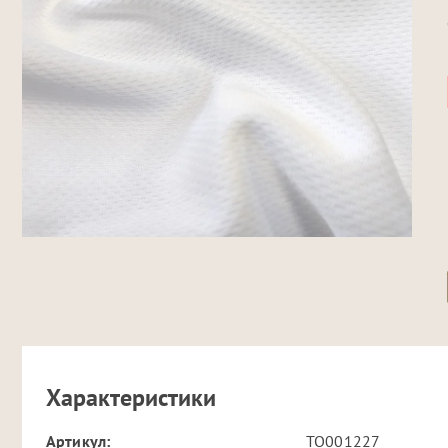
Характеристики
Артикул:
TO001227