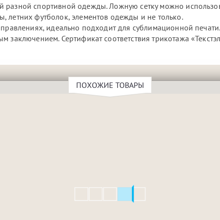
й разной спортивной одежды. Ложную сетку можно использов
, летних футболок, элементов одежды и не только.
аправлениях, идеально подходит для сублимационной печати
м заключением. Сертификат соответствия трикотажа «Текстэ
ПОХОЖИЕ ТОВАРЫ