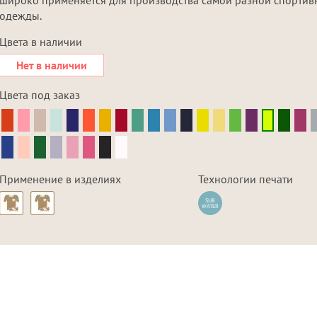
одежды.
Цвета в наличии
Нет в наличии
Цвета под заказ
Применение в изделиях
Технологии печати
SUB
WATER