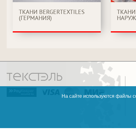
ТКАНИ BERGERTEXTILES
ТКАНИ
(ГЕРМАНИЯ)
НАРУЖ
На сайте используются файлы co
разработка и поддержка