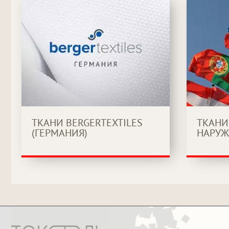
ТКАНИ BERGERTEXTILES
ТКАНИ
(ГЕРМАНИЯ)
НАРУЖ