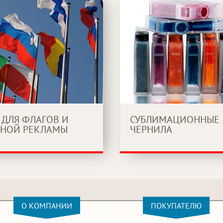
 ДЛЯ ФЛАГОВ И
СУБЛИМАЦИОННЫЕ
НОЙ РЕКЛАМЫ
ЧЕРНИЛА
О КОМПАНИИ
ПОКУПАТЕЛЮ