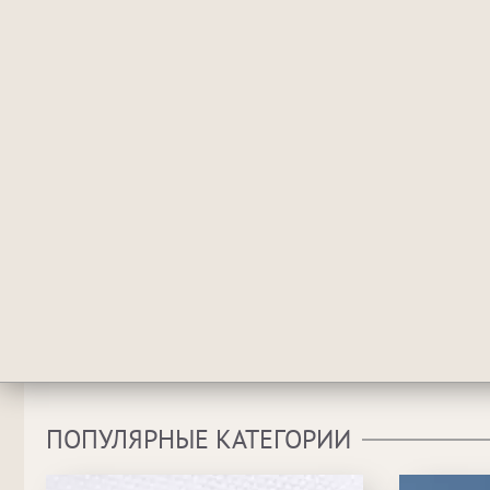
ПОПУЛЯРНЫЕ КАТЕГОРИИ