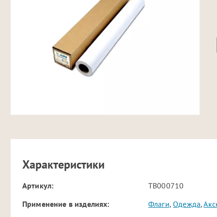
Характеристики
Артикул:
TB000710
Применение в изделиях:
Флаги
,
Одежда
,
Акс