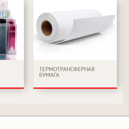
ТЕРМОТРАНСФЕРНАЯ
БУМАГА