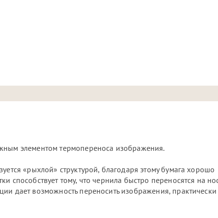
ажным элементом термопереноса изображения.
зуется «рыхлой» структурой, благодаря этому бумага хорошо
ки способствует тому, что чернила быстро переносятся на но
ции дает возможность переносить изображения, практически