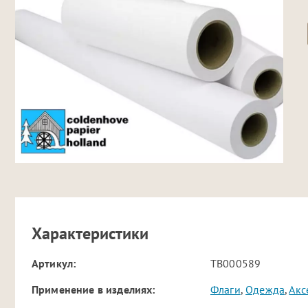
Характеристики
Артикул:
TB000589
Применение в изделиях:
Флаги
,
Одежда
,
Акс