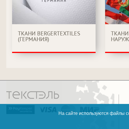
ТКАНИ BERGERTEXTILES
ТКАНИ
(ГЕРМАНИЯ)
НАРУЖ
На сайте используются файлы co