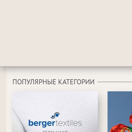
ПОПУЛЯРНЫЕ КАТЕГОРИИ