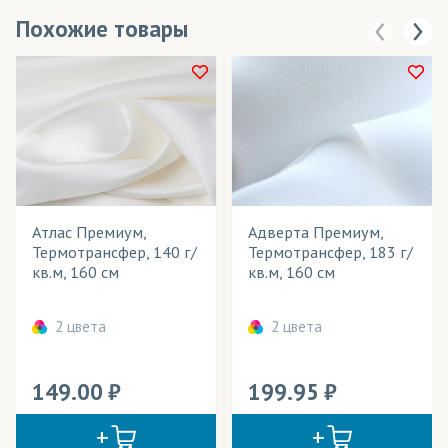
Похожие товары
Атлас Премиум,
Адверта Премиум,
Термотрансфер, 140 г/
Термотрансфер, 183 г/
кв.м, 160 см
кв.м, 160 см
2 цвета
2 цвета
149.00
199.95