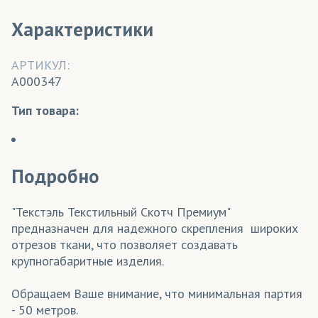
Характеристики
АРТИКУЛ:
A000347
Тип товара:
Подробно
"Текстэль Текстильный Скотч Премиум"
предназначен для надежного скрепления широких
отрезов ткани, что позволяет создавать
крупногабаритные изделия.
Обращаем Ваше внимание, что минимальная партия
- 50 метров.