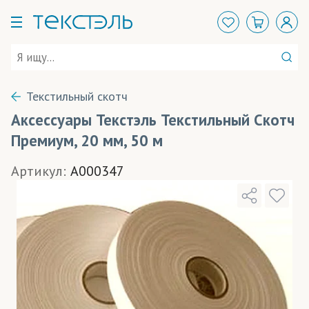
Текстильный скотч
Аксессуары Текстэль Текстильный Скотч
Премиум, 20 мм, 50 м
Артикул:
A000347